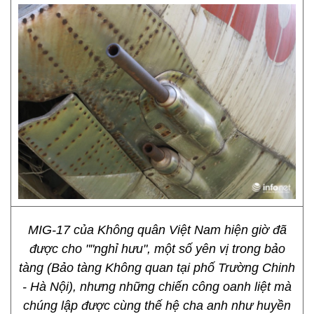
MIG-17 của Không quân Việt Nam hiện giờ đã
được cho ""nghỉ hưu", một số yên vị trong bảo
tàng (Bảo tàng Không quan tại phố Trường Chinh
- Hà Nội), nhưng những chiến công oanh liệt mà
chúng lập được cùng thế hệ cha anh như huyền