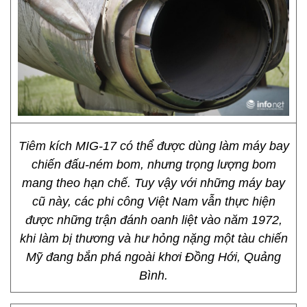
Tiêm kích MIG-17 có thể được dùng làm máy bay
chiến đấu-ném bom, nhưng trọng lượng bom
mang theo hạn chế. Tuy vậy với những máy bay
cũ này, các phi công Việt Nam vẫn thực hiện
được những trận đánh oanh liệt vào năm 1972,
khi làm bị thương và hư hỏng nặng một tàu chiến
Mỹ đang bắn phá ngoài khơi Đồng Hới, Quảng
Bình.