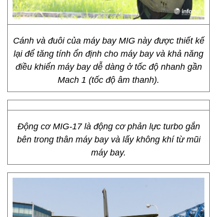
Cánh và đuôi của máy bay MIG này được thiết kế
lại để tăng tính ổn định cho máy bay và khả năng
điều khiển máy bay dễ dàng ở tốc độ nhanh gần
Mach 1 (tốc độ âm thanh).
Động cơ MIG-17 là động cơ phản lực turbo gắn
bên trong thân máy bay và lấy không khí từ mũi
máy bay.