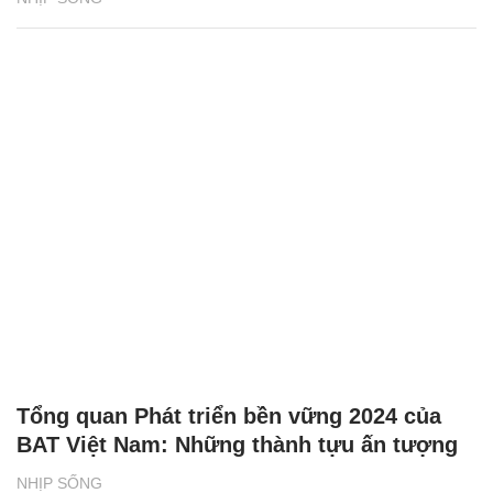
Tổng quan Phát triển bền vững 2024 của
BAT Việt Nam: Những thành tựu ấn tượng
NHỊP SỐNG