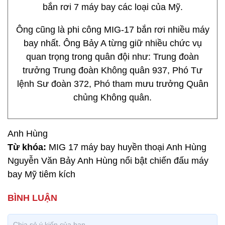
bắn rơi 7 máy bay các loại của Mỹ.
Ông cũng là phi công MIG-17 bắn rơi nhiều máy
bay nhất. Ông Bảy A từng giữ nhiều chức vụ
quan trọng trong quân đội như: Trung đoàn
trưởng Trung đoàn Không quân 937, Phó Tư
lệnh Sư đoàn 372, Phó tham mưu trưởng Quân
chủng Không quân.
Anh Hùng
Từ khóa:
MIG 17 máy bay huyền thoại Anh Hùng
Nguyễn Văn Bảy Anh Hùng nổi bật chiến đấu máy
bay Mỹ tiêm kích