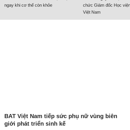
ngay khi cơ thể còn khỏe
chức Giám đốc Học viện
Việt Nam
BAT Việt Nam tiếp sức phụ nữ vùng biên
giới phát triển sinh kế