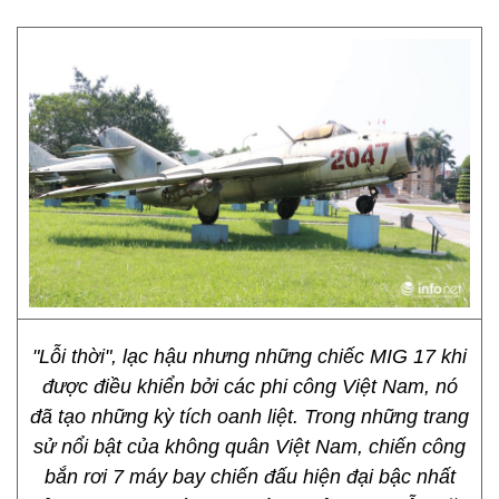
"Lỗi thời", lạc hậu nhưng những chiếc MIG 17 khi
được điều khiển bởi các phi công Việt Nam, nó
đã tạo những kỳ tích oanh liệt. Trong những trang
sử nổi bật của không quân Việt Nam, chiến công
bắn rơi 7 máy bay chiến đấu hiện đại bậc nhất