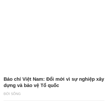
Báo chí Việt Nam: Đổi mới vì sự nghiệp xây
dựng và bảo vệ Tổ quốc
ĐỜI SỐNG