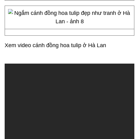
Xem video cánh đồng hoa tulip ở Hà Lan