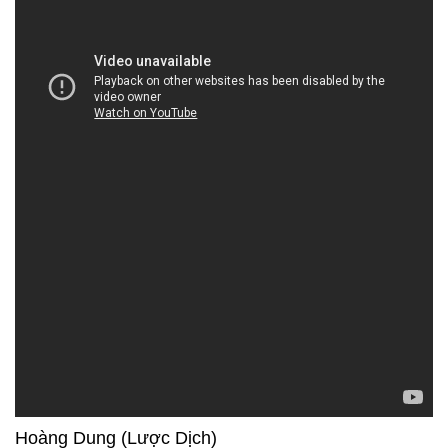
Hoàng Dung (Lược Dịch)