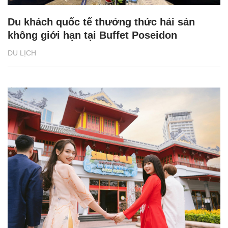
Du khách quốc tế thưởng thức hải sản
không giới hạn tại Buffet Poseidon
DU LỊCH