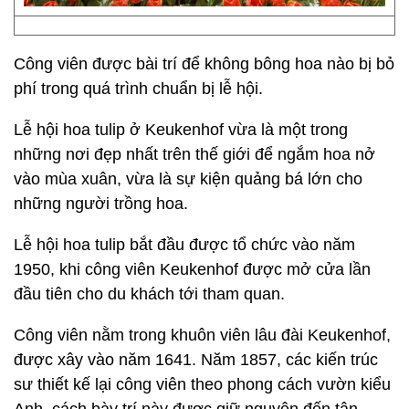
Công viên được bài trí để không bông hoa nào bị bỏ
phí trong quá trình chuẩn bị lễ hội.
Lễ hội hoa tulip ở Keukenhof vừa là một trong
những nơi đẹp nhất trên thế giới để ngắm hoa nở
vào mùa xuân, vừa là sự kiện quảng bá lớn cho
những người trồng hoa.
Lễ hội hoa tulip bắt đầu được tổ chức vào năm
1950, khi công viên Keukenhof được mở cửa lần
đầu tiên cho du khách tới tham quan.
Công viên nằm trong khuôn viên lâu đài Keukenhof,
được xây vào năm 1641. Năm 1857, các kiến trúc
sư thiết kế lại công viên theo phong cách vườn kiểu