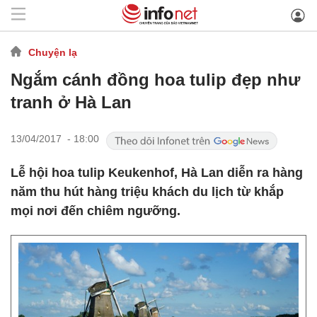
Chuyện lạ
Ngắm cánh đồng hoa tulip đẹp như
tranh ở Hà Lan
13/04/2017 - 18:00
Lễ hội hoa tulip Keukenhof, Hà Lan diễn ra hàng
năm thu hút hàng triệu khách du lịch từ khắp
mọi nơi đến chiêm ngưỡng.