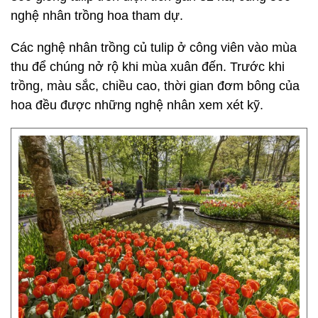
nghệ nhân trồng hoa tham dự.
Các nghệ nhân trồng củ tulip ở công viên vào mùa
thu để chúng nở rộ khi mùa xuân đến. Trước khi
trồng, màu sắc, chiều cao, thời gian đơm bông của
hoa đều được những nghệ nhân xem xét kỹ.