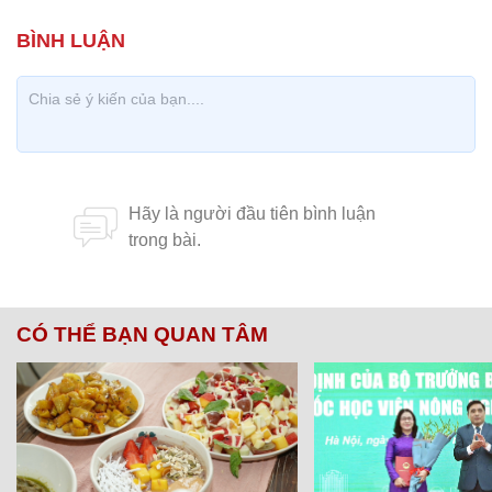
CÓ THỂ BẠN QUAN TÂM