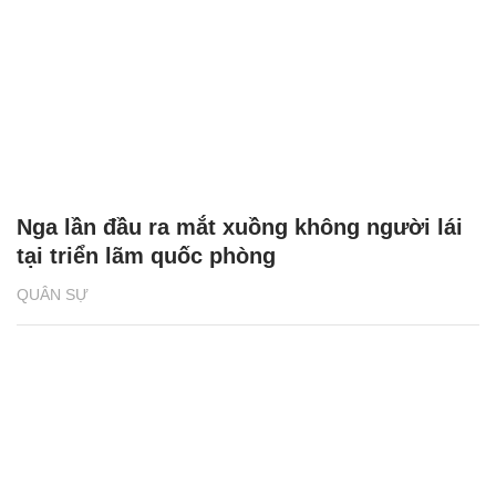
Nga lần đầu ra mắt xuồng không người lái
tại triển lãm quốc phòng
QUÂN SỰ