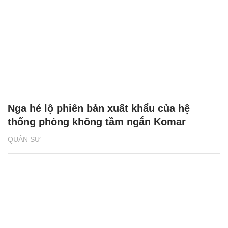
Nga hé lộ phiên bản xuất khẩu của hệ
thống phòng không tầm ngắn Komar
QUÂN SỰ