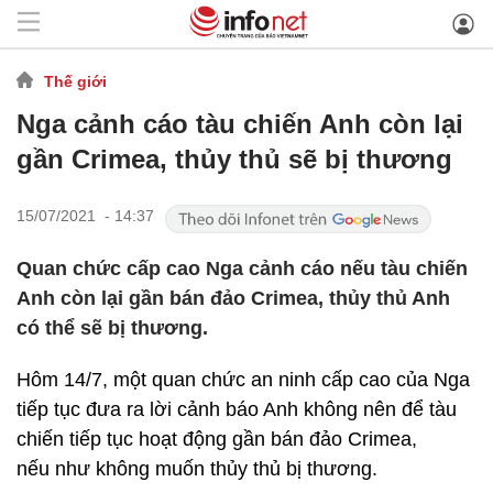
Thế giới
Nga cảnh cáo tàu chiến Anh còn lại
gần Crimea, thủy thủ sẽ bị thương
15/07/2021 - 14:37
Quan chức cấp cao Nga cảnh cáo nếu tàu chiến
Anh còn lại gần bán đảo Crimea, thủy thủ Anh
có thể sẽ bị thương.
Hôm 14/7, một quan chức an ninh cấp cao của Nga
tiếp tục đưa ra lời cảnh báo Anh không nên để tàu
chiến tiếp tục hoạt động gần bán đảo Crimea,
nếu như không muốn thủy thủ bị thương.