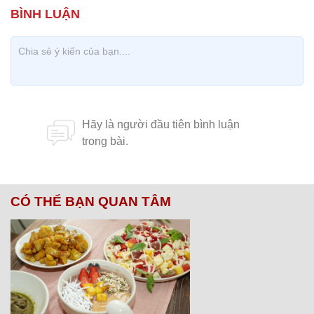
CÓ THỂ BẠN QUAN TÂM