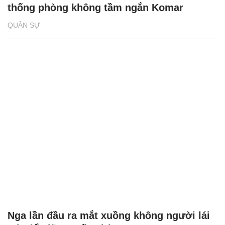
thống phòng không tầm ngắn Komar
QUÂN SỰ
Nga lần đầu ra mắt xuồng không người lái