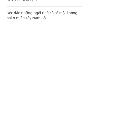
Độc đáo những ngôi nhà cổ có một không
hai ở miền Tây Nam Bộ