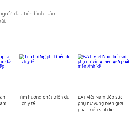
Lan
Tìm hướng phát triển du
BAT Việt Nam tiếp sức
Giám
lịch y tế
phụ nữ vùng biên giới
phát triển sinh kế