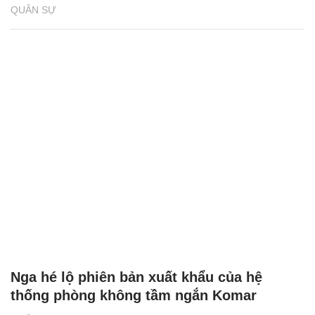
QUÂN SỰ
Nga hé lộ phiên bản xuất khẩu của hệ
thống phòng không tầm ngắn Komar