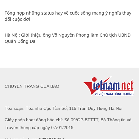
Tổng hợp những status hay về cuộc sống mang ý nghĩa thay
đổi cuộc đời
Hà Nội: Giới thiệu ông Võ Nguyên Phong làm Chủ tịch UBND
Quận Đống Đa
CHUYÊN TRANG CỦA BÁO
Tòa soạn: Tòa nhà Cục Tần Số, 115 Trần Duy Hưng Hà Nội
Giấy phép hoạt động báo chí: Số 09/GP-BTTTT, Bộ Thông tin và
Truyền thông cấp ngày 07/01/2019.