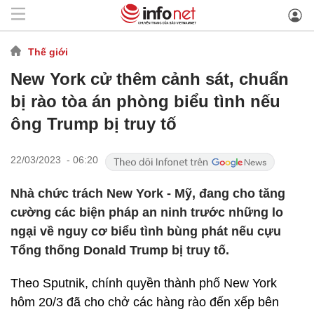
Thế giới
New York cử thêm cảnh sát, chuẩn
bị rào tòa án phòng biểu tình nếu
ông Trump bị truy tố
22/03/2023 - 06:20
Nhà chức trách New York - Mỹ, đang cho tăng
cường các biện pháp an ninh trước những lo
ngại về nguy cơ biểu tình bùng phát nếu cựu
Tổng thống Donald Trump bị truy tố.
Theo Sputnik, chính quyền thành phố New York
hôm 20/3 đã cho chở các hàng rào đến xếp bên