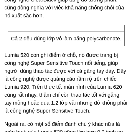
cũng đồng nghĩa với việc khả năng chống chói của
nó xuất sắc hơn.
Cả 2 đều dùng lớp vỏ làm bằng polycarbonate.
Lumia 520 còn ghi điểm ở chỗ, nó được trang bị
công nghệ Super Sensitive Touch nổi tiếng, giúp
người dùng thao tác được với cả găng tay dày. Đây
là công nghệ được quảng cáo rầm rộ trên chiếc
Lumia 920. Trên thực tế, màn hình của Lumia 620
cũng rất nhạy, thậm chí còn thao tác tốt với găng
tay mỏng hoặc qua 1,2 lớp vải nhưng đó không phải
là công nghệ Super Sensitive Touch.
Ngoài ra, có một số điểm đánh chú ý khác nữa là