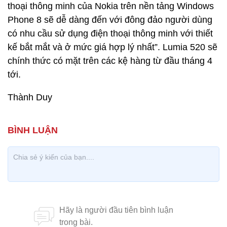
thoại thông minh của Nokia trên nền tảng Windows
Phone 8 sẽ dễ dàng đến với đông đảo người dùng
có nhu cầu sử dụng điện thoại thông minh với thiết
kế bắt mắt và ở mức giá hợp lý nhất”. Lumia 520 sẽ
chính thức có mặt trên các kệ hàng từ đầu tháng 4
tới.
Thành Duy