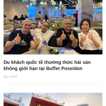
Du khách quốc tế thưởng thức hải sản
không giới hạn tại Buffet Poseidon
DU LỊCH