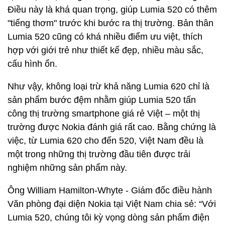
Điều này là khá quan trọng, giúp Lumia 520 có thêm
"tiếng thơm" trước khi bước ra thị trường. Bản thân
Lumia 520 cũng có khá nhiều điểm ưu việt, thích
hợp với giới trẻ như thiết kế đẹp, nhiều màu sắc,
cấu hình ổn.
Như vậy, không loại trừ khả năng Lumia 620 chỉ là
sản phẩm bước đệm nhằm giúp Lumia 520 tấn
công thị trường smartphone giá rẻ Việt – một thị
trường được Nokia đánh giá rất cao. Bằng chứng là
việc, từ Lumia 620 cho đến 520, Việt Nam đều là
một trong những thị trường đầu tiên được trải
nghiệm những sản phẩm này.
Ông William Hamilton-Whyte - Giám đốc điều hành
Văn phòng đại diện Nokia tại Việt Nam chia sẻ: “Với
Lumia 520, chúng tôi kỳ vọng dòng sản phẩm điện