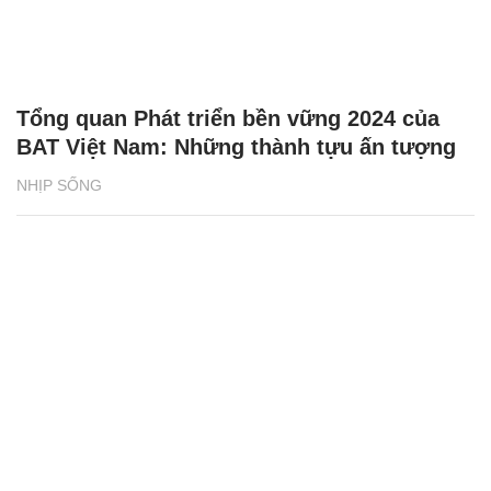
Tổng quan Phát triển bền vững 2024 của
BAT Việt Nam: Những thành tựu ấn tượng
NHỊP SỐNG