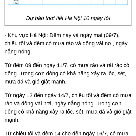
Dự báo thời tiết Hà Nội 10 ngày tới
- Khu vực Hà Nội: Đêm nay và ngày mai (09/7),
chiều tối và đêm có mưa rào và dông vài nơi, ngày
nắng nóng.
Từ đêm 09 đến ngày 11/7, có mưa rào và rải rác có
dông. Trong cơn dông có khả năng xảy ra lốc, sét,
mưa đá và gió giật mạnh.
Từ ngày 12 đến ngày 14/7, chiều tối và đêm có mưa
rào và dông vài nơi, ngày nắng nóng. Trong cơn
dông có khả năng xảy ra lốc, sét, mưa đá và gió giật
mạnh.
Từ chiều tối và đêm 14 cho đến ngày 16/7, có mưa