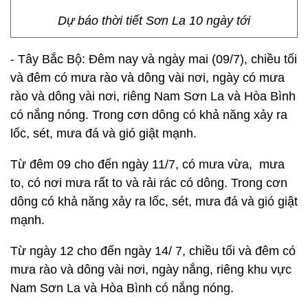
Dự báo thời tiết Sơn La 10 ngày tới
- Tây Bắc Bộ: Đêm nay và ngày mai (09/7), chiều tối
và đêm có mưa rào và dông vài nơi, ngày có mưa
rào và dông vài nơi, riêng Nam Sơn La và Hòa Bình
có nắng nóng. Trong cơn dông có khả năng xảy ra
lốc, sét, mưa đá và gió giật mạnh.
Từ đêm 09 cho đến ngày 11/7, có mưa vừa, mưa
to, có nơi mưa rất to và rải rác có dông. Trong cơn
dông có khả năng xảy ra lốc, sét, mưa đá và gió giật
mạnh.
Từ ngày 12 cho đến ngày 14/ 7, chiều tối và đêm có
mưa rào và dông vài nơi, ngày nắng, riêng khu vực
Nam Sơn La và Hòa Bình có nắng nóng.