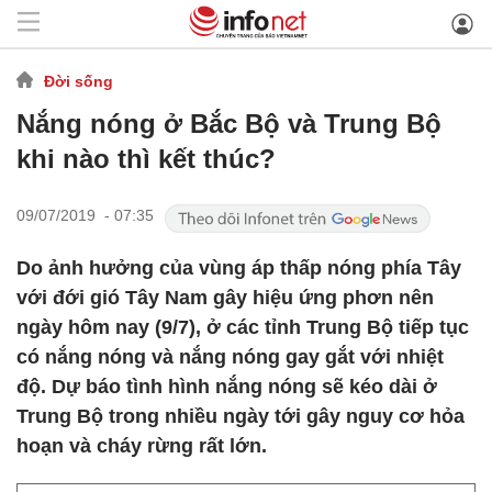
Đời sống
Nắng nóng ở Bắc Bộ và Trung Bộ
khi nào thì kết thúc?
09/07/2019 - 07:35
Do ảnh hưởng của vùng áp thấp nóng phía Tây
với đới gió Tây Nam gây hiệu ứng phơn nên
ngày hôm nay (9/7), ở các tỉnh Trung Bộ tiếp tục
có nắng nóng và nắng nóng gay gắt với nhiệt
độ. Dự báo tình hình nắng nóng sẽ kéo dài ở
Trung Bộ trong nhiều ngày tới gây nguy cơ hỏa
hoạn và cháy rừng rất lớn.