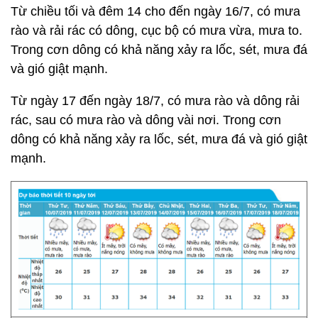
Từ chiều tối và đêm 14 cho đến ngày 16/7, có mưa
rào và rải rác có dông, cục bộ có mưa vừa, mưa to.
Trong cơn dông có khả năng xảy ra lốc, sét, mưa đá
và gió giật mạnh.
Từ ngày 17 đến ngày 18/7, có mưa rào và dông rải
rác, sau có mưa rào và dông vài nơi. Trong cơn
dông có khả năng xảy ra lốc, sét, mưa đá và gió giật
mạnh.