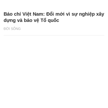
Báo chí Việt Nam: Đổi mới vì sự nghiệp xây
dựng và bảo vệ Tổ quốc
ĐỜI SỐNG