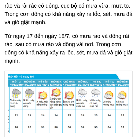
rào và rải rác có dông, cục bộ có mưa vừa, mưa to.
Trong cơn dông có khả năng xảy ra lốc, sét, mưa đá
và gió giật mạnh.
Từ ngày 17 đến ngày 18/7, có mưa rào và dông rải
rác, sau có mưa rào và dông vài nơi. Trong cơn
dông có khả năng xảy ra lốc, sét, mưa đá và gió giật
mạnh.