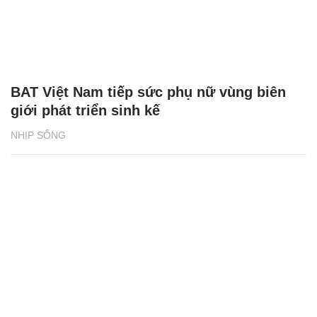
BAT Việt Nam tiếp sức phụ nữ vùng biên
giới phát triển sinh kế
NHỊP SỐNG