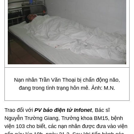
Nạn nhân Trần Văn Thoại bị chấn động não,
đang trong tình trạng hôn mê. Ảnh: M.N.
Trao đổi với
PV báo điện tử Infonet
, Bác sĩ
Nguyễn Trường Giang, Trưởng khoa BM15, bệnh
viện 103 cho biết, các nạn nhân được đưa vào viện