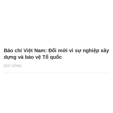
Báo chí Việt Nam: Đổi mới vì sự nghiệp xây
dựng và bảo vệ Tổ quốc
ĐỜI SỐNG