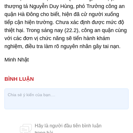
thượng tá Nguyễn Duy Hùng, phó Trưởng công an
quận Hà Đông cho biết, hiện đã cử người xuống
tiếp cận hiện trường. Chưa xác định được mức độ
thiệt hại. Trong sáng nay (22.2), công an quận cùng
với các đơn vị chức năng sẽ tiến hành khám
nghiệm, điều tra làm rõ nguyên nhân gây tai nạn.
Minh Nhật