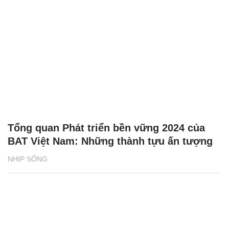
Tổng quan Phát triển bền vững 2024 của
BAT Việt Nam: Những thành tựu ấn tượng
NHỊP SỐNG