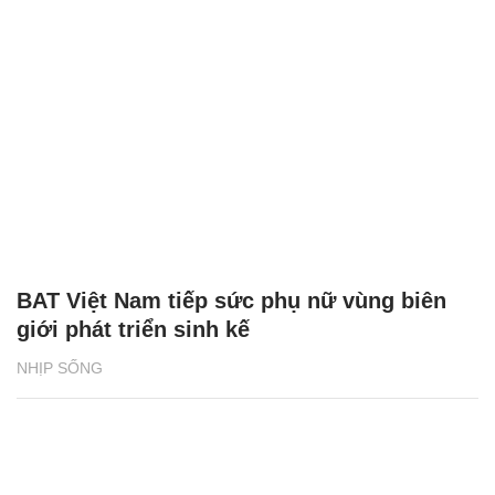
BAT Việt Nam tiếp sức phụ nữ vùng biên
giới phát triển sinh kế
NHỊP SỐNG