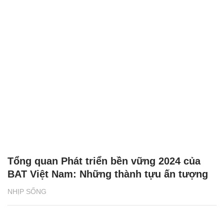
Tổng quan Phát triển bền vững 2024 của
BAT Việt Nam: Những thành tựu ấn tượng
NHỊP SỐNG