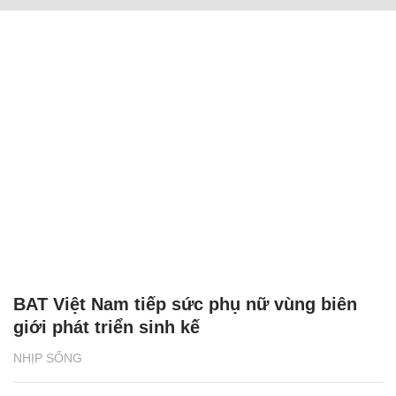
BAT Việt Nam tiếp sức phụ nữ vùng biên
giới phát triển sinh kế
NHỊP SỐNG