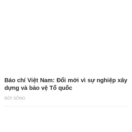
Báo chí Việt Nam: Đổi mới vì sự nghiệp xây
dựng và bảo vệ Tổ quốc
ĐỜI SỐNG