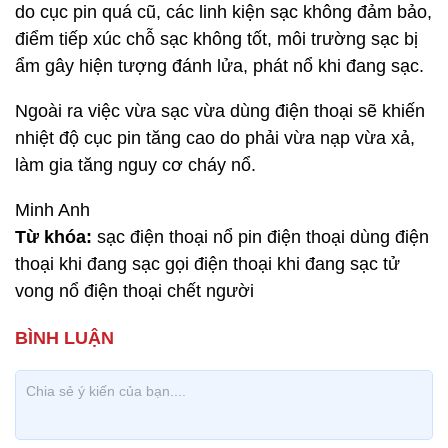
do cục pin quá cũ, các linh kiện sạc không đảm bảo,
điểm tiếp xúc chỗ sạc không tốt, môi trường sạc bị
ẩm gây hiện tượng đánh lửa, phát nổ khi đang sạc.
Ngoài ra việc vừa sạc vừa dùng điện thoại sẽ khiến
nhiệt độ cục pin tăng cao do phải vừa nạp vừa xả,
làm gia tăng nguy cơ cháy nổ.
Minh Anh
Từ khóa:
sạc điện thoại nổ pin điện thoại dùng điện
thoại khi đang sạc gọi điện thoại khi đang sạc tử
vong nổ điện thoại chết người