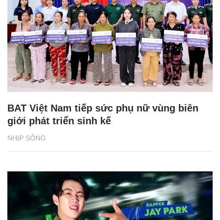
BAT Việt Nam tiếp sức phụ nữ vùng biên
giới phát triển sinh kế
NHỊP SỐNG