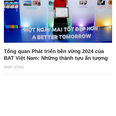
Tổng quan Phát triển bền vững 2024 của
BAT Việt Nam: Những thành tựu ấn tượng
NHỊP SỐNG