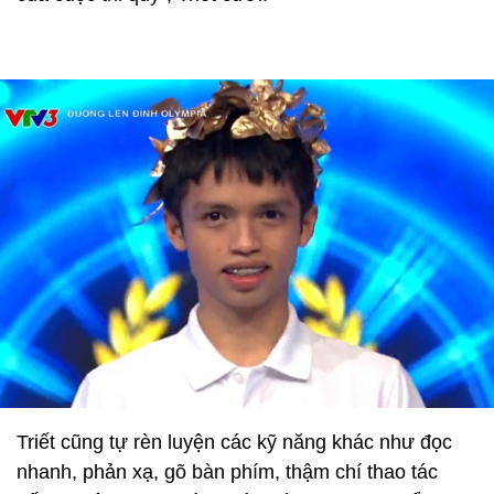
Triết cũng tự rèn luyện các kỹ năng khác như đọc
nhanh, phản xạ, gõ bàn phím, thậm chí thao tác