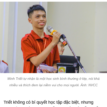
Minh Triết tự nhận là một học sinh bình thường ở lớp, nói khá
nhiều và thích đem lại niềm vui cho mọi người. Ảnh: NVCC
Triết không có bí quyết học tập đặc biệt, nhưng