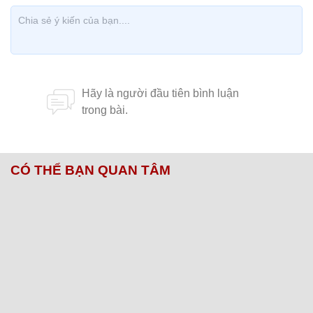
CÓ THỂ BẠN QUAN TÂM