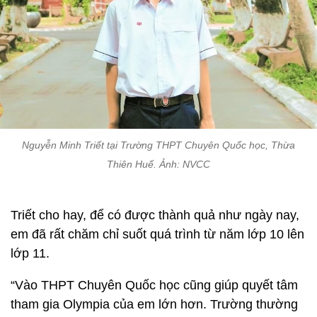
Nguyễn Minh Triết tại Trường THPT Chuyên Quốc học, Thừa
Thiên Huế. Ảnh: NVCC
Triết cho hay, để có được thành quả như ngày nay,
em đã rất chăm chỉ suốt quá trình từ năm lớp 10 lên
lớp 11.
“Vào THPT Chuyên Quốc học cũng giúp quyết tâm
tham gia Olympia của em lớn hơn. Trường thường