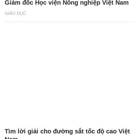
Giám đốc Học viện Nông nghiệp Việt Nam
GIÁO DỤC
Tìm lời giải cho đường sắt tốc độ cao Việt