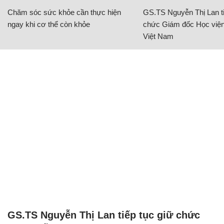
Chăm sóc sức khỏe cần thực hiện
GS.TS Nguyễn Thị Lan ti
ngay khi cơ thể còn khỏe
chức Giám đốc Học viện
Việt Nam
GS.TS Nguyễn Thị Lan tiếp tục giữ chức