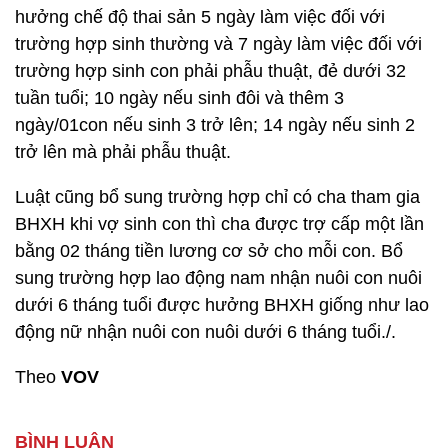
hưởng chế độ thai sản 5 ngày làm việc đối với
trường hợp sinh thường và 7 ngày làm việc đối với
trường hợp sinh con phải phẫu thuật, đẻ dưới 32
tuần tuổi; 10 ngày nếu sinh đôi và thêm 3
ngày/01con nếu sinh 3 trở lên; 14 ngày nếu sinh 2
trở lên mà phải phẫu thuật.
Luật cũng bổ sung trường hợp chỉ có cha tham gia
BHXH khi vợ sinh con thì cha được trợ cấp một lần
bằng 02 tháng tiền lương cơ sở cho mỗi con. Bổ
sung trường hợp lao động nam nhận nuôi con nuôi
dưới 6 tháng tuổi được hưởng BHXH giống như lao
động nữ nhận nuôi con nuôi dưới 6 tháng tuổi./.
Theo
VOV