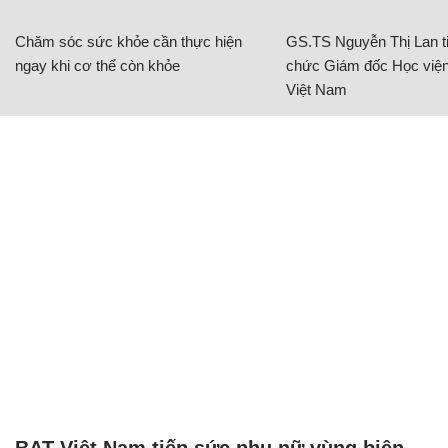
Chăm sóc sức khỏe cần thực hiện
GS.TS Nguyễn Thị Lan ti
ngay khi cơ thể còn khỏe
chức Giám đốc Học viện
Việt Nam