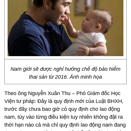
Nam giới sẽ được nghỉ hưởng chế độ bảo hiểm
thai sản từ 2016. Ảnh minh họa
Theo ông Nguyễn Xuân Thu – Phó Giám đốc Học
Viện tư pháp: Đây là quy định mới của Luật BHXH,
trước đây chưa bao giờ có quy định cho lao động
nam, tùy vào từng điều kiện tuy nhiên không đặt ra
thời hạn nào cả mà chỉ quy định lao động nam đang