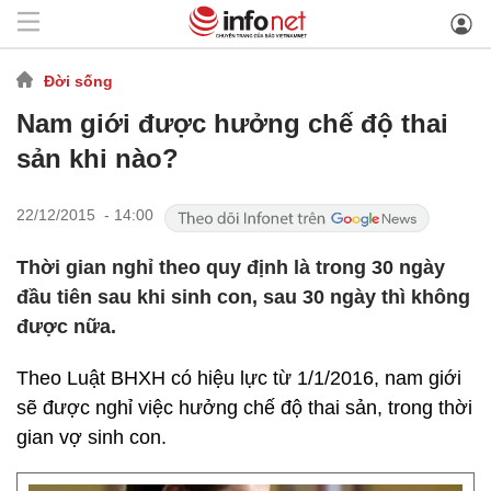
Đời sống
Nam giới được hưởng chế độ thai
sản khi nào?
22/12/2015 - 14:00
Thời gian nghỉ theo quy định là trong 30 ngày
đầu tiên sau khi sinh con, sau 30 ngày thì không
được nữa.
Theo Luật BHXH có hiệu lực từ 1/1/2016, nam giới
sẽ được nghỉ việc hưởng chế độ thai sản, trong thời
gian vợ sinh con.