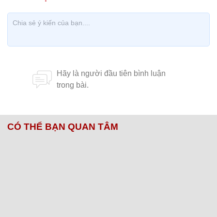
CÓ THỂ BẠN QUAN TÂM