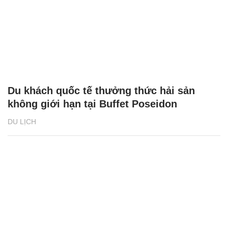
Du khách quốc tế thưởng thức hải sản
không giới hạn tại Buffet Poseidon
DU LỊCH