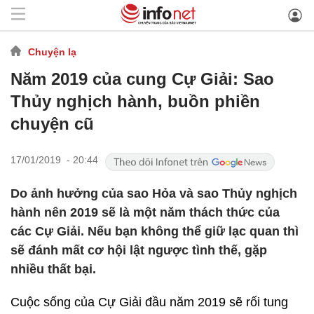
Chuyện lạ
Năm 2019 của cung Cự Giải: Sao
Thủy nghịch hành, buồn phiền
chuyện cũ
17/01/2019 - 20:44
Do ảnh hưởng của sao Hỏa và sao Thủy nghịch
hành nên 2019 sẽ là một năm thách thức của
các Cự Giải. Nếu bạn không thể giữ lạc quan thì
sẽ đánh mất cơ hội lật ngược tình thế, gặp
nhiều thất bại.
Cuộc sống của Cự Giải đầu năm 2019 sẽ rối tung