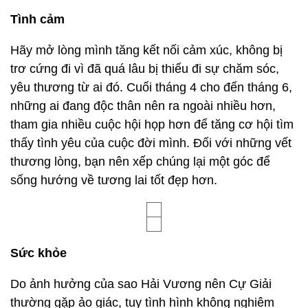
Tình cảm
Hãy mở lòng mình tăng kết nối cảm xúc, không bị
trơ cứng đi vì đã quá lâu bị thiếu đi sự chăm sóc,
yêu thương từ ai đó. Cuối tháng 4 cho đến tháng 6,
những ai đang độc thân nên ra ngoài nhiều hơn,
tham gia nhiều cuộc hội họp hơn để tăng cơ hội tìm
thấy tình yêu của cuộc đời mình. Đối với những vết
thương lòng, bạn nên xếp chúng lại một góc để
sống hướng về tương lai tốt đẹp hơn.
Sức khỏe
Do ảnh hưởng của sao Hải Vương nên Cự Giải
thường gặp ảo giác, tuy tình hình không nghiêm