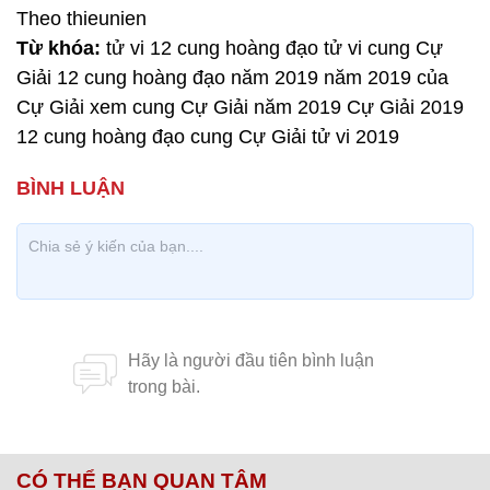
Theo thieunien
Từ khóa:
tử vi 12 cung hoàng đạo tử vi cung Cự
Giải 12 cung hoàng đạo năm 2019 năm 2019 của
Cự Giải xem cung Cự Giải năm 2019 Cự Giải 2019
12 cung hoàng đạo cung Cự Giải tử vi 2019
CÓ THỂ BẠN QUAN TÂM