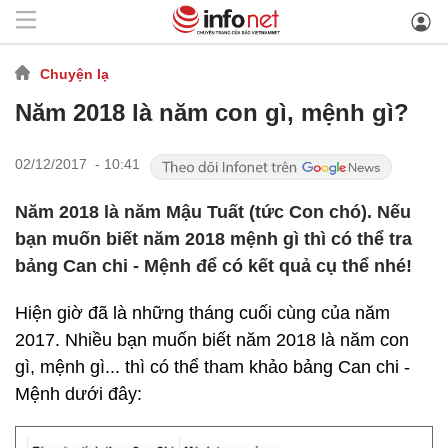
Chuyện lạ
Năm 2018 là năm con gì, mệnh gì?
02/12/2017 - 10:41
Năm 2018 là năm Mậu Tuất (tức Con chó). Nếu
bạn muốn biết năm 2018 mệnh gì thì có thể tra
bảng Can chi - Mệnh để có kết quả cụ thể nhé!
Hiện giờ đã là những tháng cuối cùng của năm
2017. Nhiều bạn muốn biết năm 2018 là năm con
gì, mệnh gì... thì có thể tham khảo bảng Can chi -
Mệnh dưới đây: