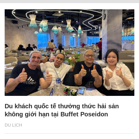
Du khách quốc tế thưởng thức hải sản
không giới hạn tại Buffet Poseidon
DU LỊCH