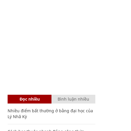
Đọc nhiều
Bình luận nhiều
Nhiều điểm bất thường ở bằng đại học của
Lý Nhã Kỳ