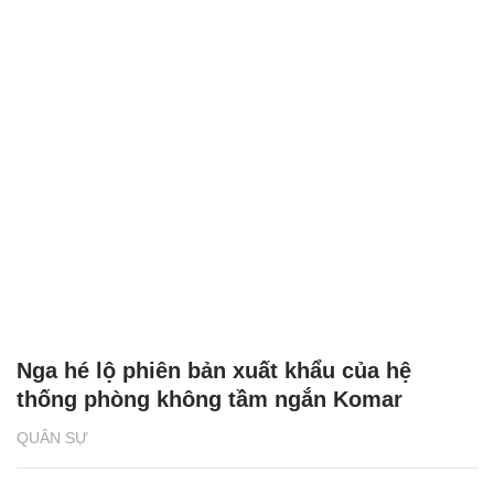
Nga hé lộ phiên bản xuất khẩu của hệ
thống phòng không tầm ngắn Komar
QUÂN SỰ