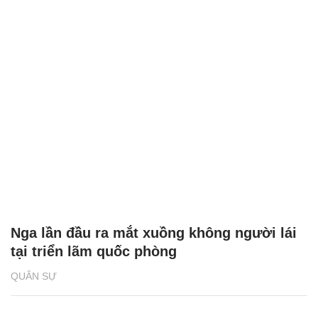
Nga lần đầu ra mắt xuồng không người lái
tại triển lãm quốc phòng
QUÂN SỰ