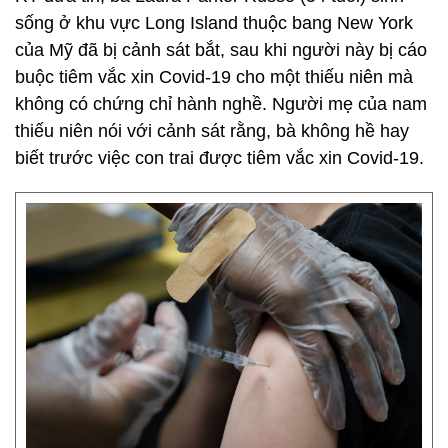
sống ở khu vực Long Island thuộc bang New York
của Mỹ đã bị cảnh sát bắt, sau khi người này bị cáo
buộc tiêm vắc xin Covid-19 cho một thiếu niên mà
không có chứng chỉ hành nghề. Người mẹ của nam
thiếu niên nói với cảnh sát rằng, bà không hề hay
biết trước việc con trai được tiêm vắc xin Covid-19.