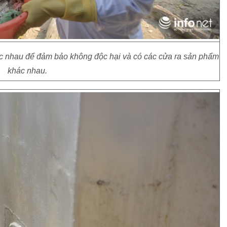
ác nhau để đảm bảo không độc hại và có các cửa ra sản phẩm
khác nhau.