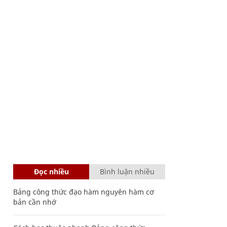
Đọc nhiều
Bình luận nhiều
Bảng công thức đạo hàm nguyên hàm cơ
bản cần nhớ