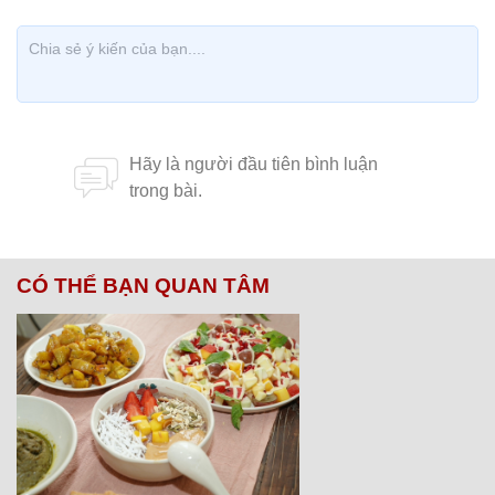
CÓ THỂ BẠN QUAN TÂM