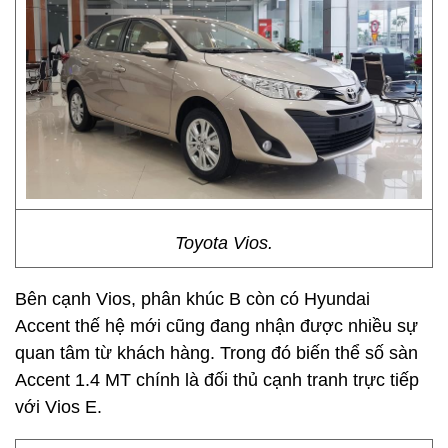
Toyota Vios.
Bên cạnh Vios, phân khúc B còn có Hyundai
Accent thế hệ mới cũng đang nhận được nhiều sự
quan tâm từ khách hàng. Trong đó biến thể số sàn
Accent 1.4 MT chính là đối thủ cạnh tranh trực tiếp
với Vios E.