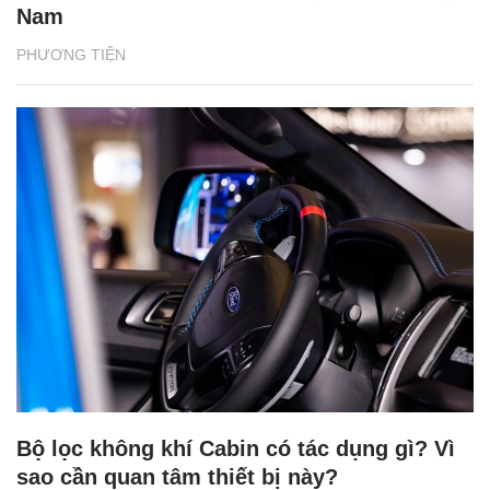
Nam
PHƯƠNG TIỆN
Bộ lọc không khí Cabin có tác dụng gì? Vì
sao cần quan tâm thiết bị này?