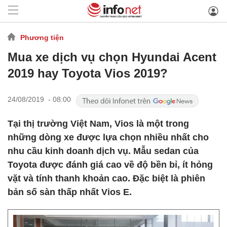
Phương tiện
Mua xe dịch vụ chọn Hyundai Acent
2019 hay Toyota Vios 2019?
24/08/2019 - 08:00
Tại thị trường Việt Nam, Vios là một trong
những dòng xe được lựa chọn nhiều nhất cho
nhu cầu kinh doanh dịch vụ. Mẫu sedan của
Toyota được đánh giá cao về độ bền bỉ, ít hỏng
vặt và tính thanh khoản cao. Đặc biệt là phiên
bản số sàn thấp nhất Vios E.