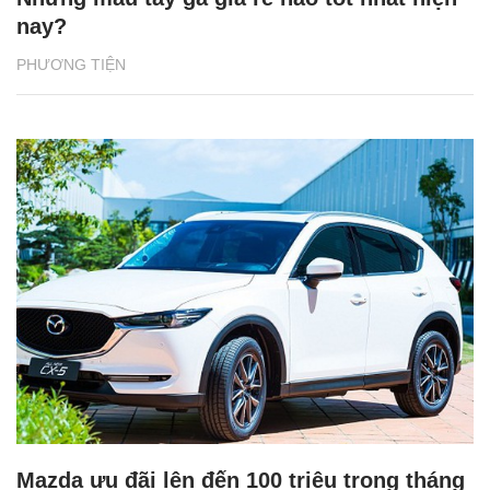
nay?
PHƯƠNG TIỆN
Mazda ưu đãi lên đến 100 triệu trong tháng