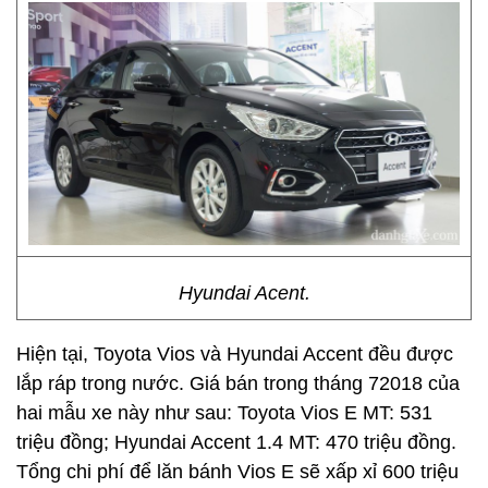
Hyundai Acent.
Hiện tại, Toyota Vios và Hyundai Accent đều được
lắp ráp trong nước. Giá bán trong tháng 72018 của
hai mẫu xe này như sau: Toyota Vios E MT: 531
triệu đồng; Hyundai Accent 1.4 MT: 470 triệu đồng.
Tổng chi phí để lăn bánh Vios E sẽ xấp xỉ 600 triệu