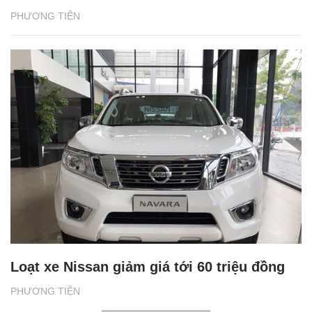
PHƯƠNG TIỆN
Loạt xe Nissan giảm giá tới 60 triệu đồng
PHƯƠNG TIỆN