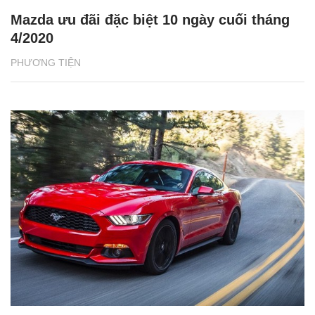
Mazda ưu đãi đặc biệt 10 ngày cuối tháng
4/2020
PHƯƠNG TIỆN