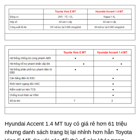
Hyundai Accent 1.4 MT tuy có giá rẻ hơn 61 triệu
nhưng danh sách trang bị lại nhỉnh hơn hẳn Toyota