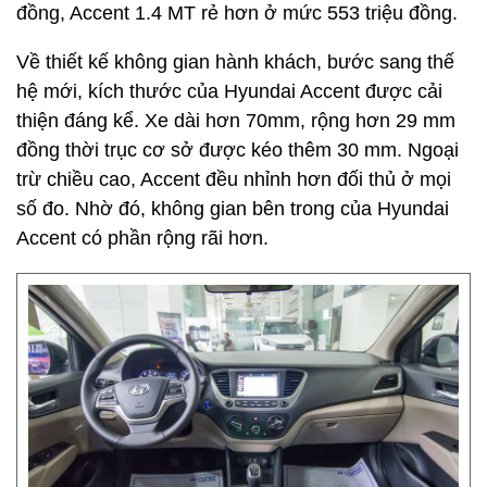
đồng, Accent 1.4 MT rẻ hơn ở mức 553 triệu đồng.
Về thiết kế không gian hành khách, bước sang thế
hệ mới, kích thước của Hyundai Accent được cải
thiện đáng kể. Xe dài hơn 70mm, rộng hơn 29 mm
đồng thời trục cơ sở được kéo thêm 30 mm. Ngoại
trừ chiều cao, Accent đều nhỉnh hơn đối thủ ở mọi
số đo. Nhờ đó, không gian bên trong của Hyundai
Accent có phần rộng rãi hơn.