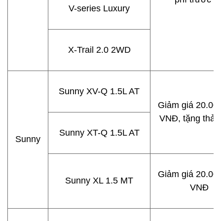
V-series Luxury
X-Trail 2.0 2WD
Sunny XV-Q 1.5L AT
Giảm giá 20.00
VNĐ, tặng thả
Sunny XT-Q 1.5L AT
Sunny
Giảm giá 20.00
Sunny XL 1.5 MT
VNĐ