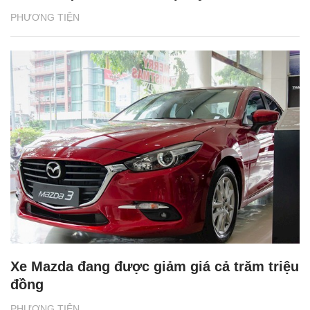
PHƯƠNG TIỆN
Xe Mazda đang được giảm giá cả trăm triệu
đồng
PHƯƠNG TIỆN