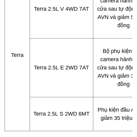
camera hành tr
Terra 2.5L V 4WD 7AT
cửa sau tự động
AVN và giảm 50 
đồng
Bộ phụ kiện 
Terra
camera hành tr
Terra 2.5L E 2WD 7AT
cửa sau tự động
AVN và giảm 35 
đồng
Phụ kiện đầu A
Terra 2.5L S 2WD 6MT
giảm 35 triệu 