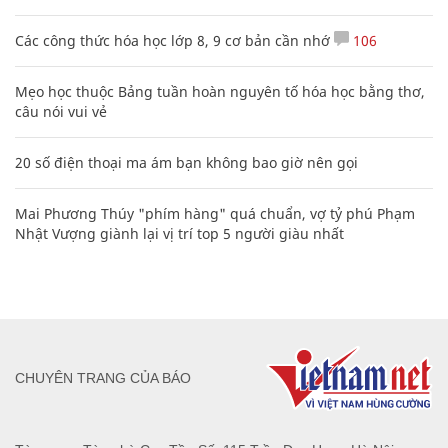
Các công thức hóa học lớp 8, 9 cơ bản cần nhớ
106
Mẹo học thuộc Bảng tuần hoàn nguyên tố hóa học bằng thơ,
câu nói vui vẻ
20 số điện thoại ma ám bạn không bao giờ nên gọi
Mai Phương Thúy "phím hàng" quá chuẩn, vợ tỷ phú Phạm
Nhật Vượng giành lại vị trí top 5 người giàu nhất
CHUYÊN TRANG CỦA BÁO