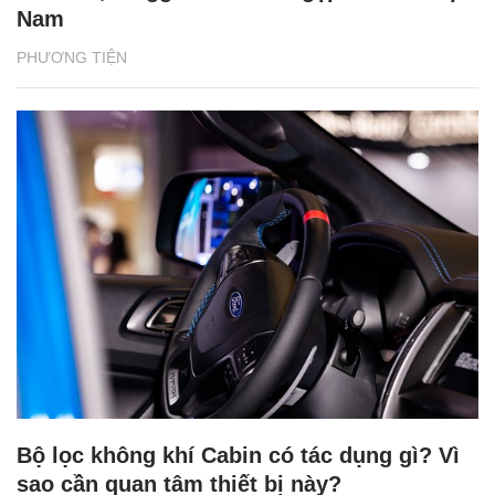
Nam
PHƯƠNG TIỆN
Bộ lọc không khí Cabin có tác dụng gì? Vì
sao cần quan tâm thiết bị này?