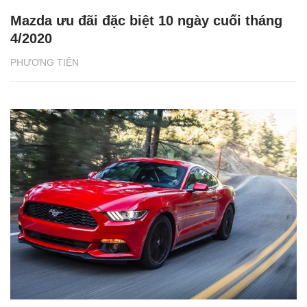
Mazda ưu đãi đặc biệt 10 ngày cuối tháng
4/2020
PHƯƠNG TIỆN