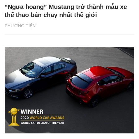
“Ngựa hoang” Mustang trở thành mẫu xe
thể thao bán chạy nhất thế giới
PHƯƠNG TIỆN