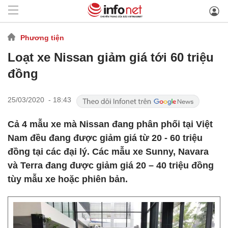
Phương tiện
Loạt xe Nissan giảm giá tới 60 triệu
đồng
25/03/2020 - 18:43
Cả 4 mẫu xe mà Nissan đang phân phối tại Việt
Nam đều đang được giảm giá từ 20 - 60 triệu
đồng tại các đại lý. Các mẫu xe Sunny, Navara
và Terra đang được giảm giá 20 – 40 triệu đồng
tùy mẫu xe hoặc phiên bản.