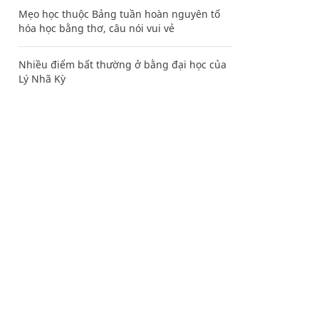
Mẹo học thuộc Bảng tuần hoàn nguyên tố
hóa học bằng thơ, câu nói vui vẻ
Nhiều điểm bất thường ở bằng đại học của
Lý Nhã Kỳ