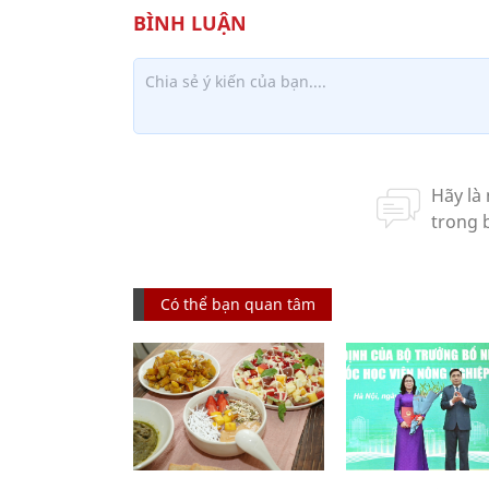
Có thể bạn quan tâm