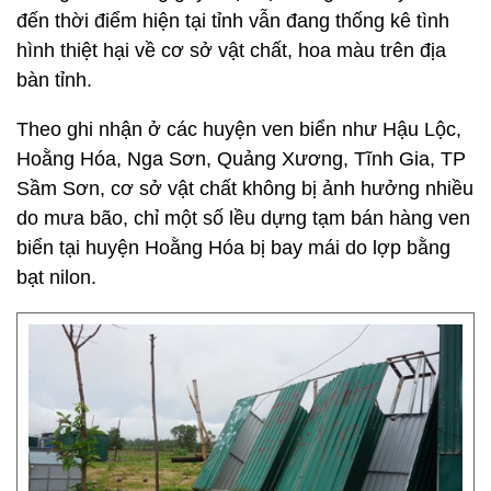
đến thời điểm hiện tại tỉnh vẫn đang thống kê tình
hình thiệt hại về cơ sở vật chất, hoa màu trên địa
bàn tỉnh.
Theo ghi nhận ở các huyện ven biển như Hậu Lộc,
Hoằng Hóa, Nga Sơn, Quảng Xương, Tĩnh Gia, TP
Sầm Sơn, cơ sở vật chất không bị ảnh hưởng nhiều
do mưa bão, chỉ một số lều dựng tạm bán hàng ven
biển tại huyện Hoằng Hóa bị bay mái do lợp bằng
bạt nilon.