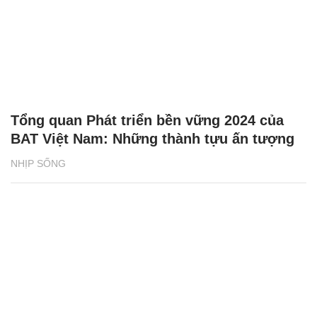
Tổng quan Phát triển bền vững 2024 của
BAT Việt Nam: Những thành tựu ấn tượng
NHỊP SỐNG