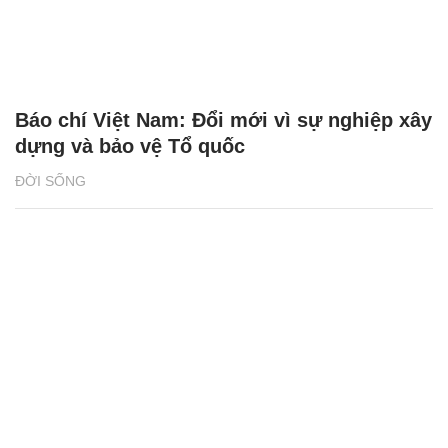
Báo chí Việt Nam: Đổi mới vì sự nghiệp xây
dựng và bảo vệ Tổ quốc
ĐỜI SỐNG