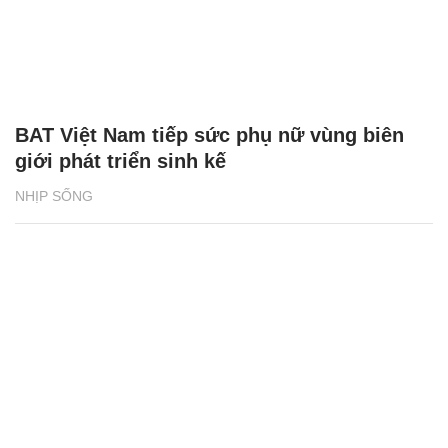
BAT Việt Nam tiếp sức phụ nữ vùng biên
giới phát triển sinh kế
NHỊP SỐNG