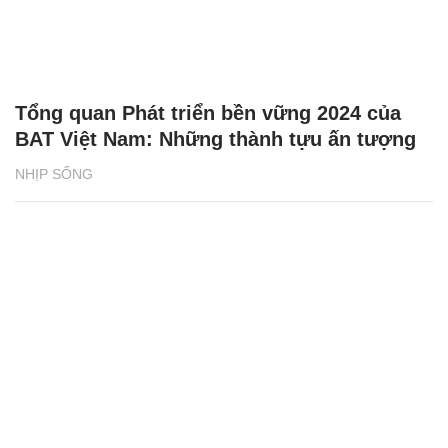
Tổng quan Phát triển bền vững 2024 của
BAT Việt Nam: Những thành tựu ấn tượng
NHỊP SỐNG