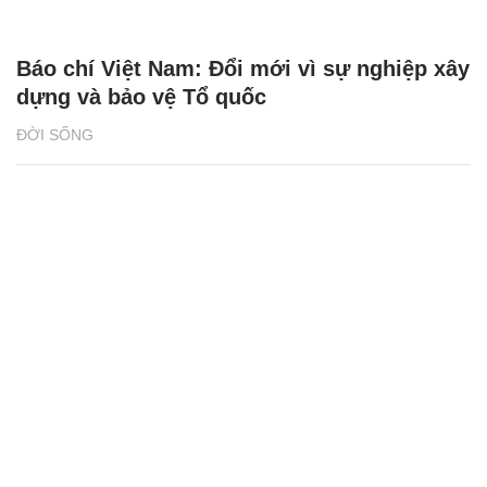
Báo chí Việt Nam: Đổi mới vì sự nghiệp xây
dựng và bảo vệ Tổ quốc
ĐỜI SỐNG