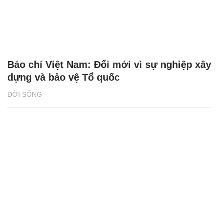
Báo chí Việt Nam: Đổi mới vì sự nghiệp xây
dựng và bảo vệ Tổ quốc
ĐỜI SỐNG