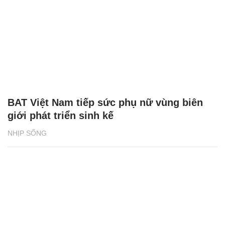
BAT Việt Nam tiếp sức phụ nữ vùng biên
giới phát triển sinh kế
NHỊP SỐNG