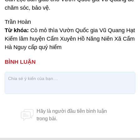
chăm sóc, bảo vệ.
Trần Hoàn
Từ khóa:
Cò mỏ thìa Vườn Quốc gia Vũ Quang Hạt
Kiểm lâm huyện Cẩm Xuyên Hồ Năng Niên Xã Cẩm
Hà Nguy cấp quý hiếm