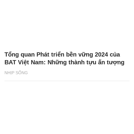
Tổng quan Phát triển bền vững 2024 của
BAT Việt Nam: Những thành tựu ấn tượng
NHỊP SỐNG