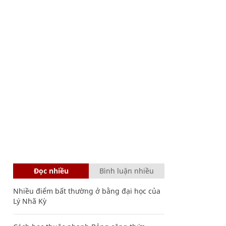
Đọc nhiều
Bình luận nhiều
Nhiều điểm bất thường ở bằng đại học của
Lý Nhã Kỳ