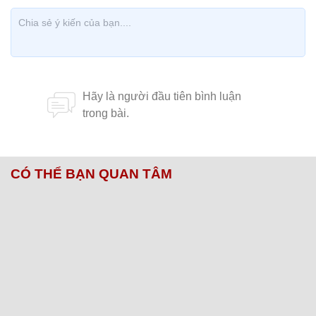
CÓ THỂ BẠN QUAN TÂM