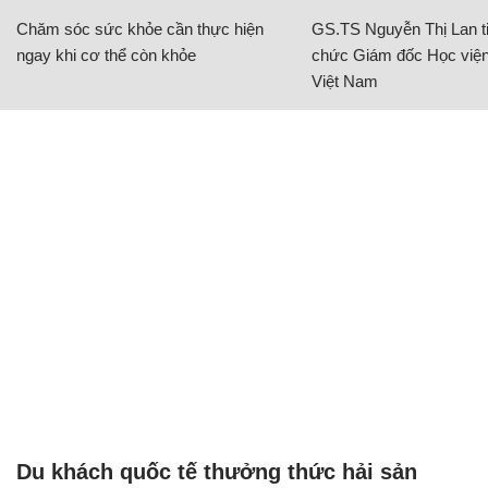
Chăm sóc sức khỏe cần thực hiện
GS.TS Nguyễn Thị Lan ti
ngay khi cơ thể còn khỏe
chức Giám đốc Học viện
Việt Nam
Du khách quốc tế thưởng thức hải sản