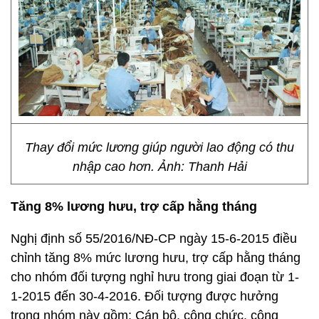
Thay đổi mức lương giúp người lao động có thu
nhập cao hơn. Ảnh: Thanh Hải
Tăng 8% lương hưu, trợ cấp hằng tháng
Nghị định số 55/2016/NĐ-CP ngày 15-6-2015 điều
chỉnh tăng 8% mức lương hưu, trợ cấp hằng tháng
cho nhóm đối tượng nghỉ hưu trong giai đoạn từ 1-
1-2015 đến 30-4-2016. Đối tượng được hưởng
trong nhóm này gồm: Cán bộ, công chức, công