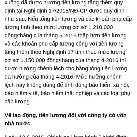
xuống đã được hưởng tiền lương tăng thêm quy
định tại Nghị định 17/2015/NĐ-CP được quy định
như sau: Nếu tổng tiền lương và các khoản phụ cấp
lương tính theo mức lương cơ sở 1.210.000
đồng/tháng của tháng 5-2016 thấp hơn tiền lương
và các khoản phụ cấp lương cộng với tiền lương
tăng thêm theo Nghị định 17 tính theo mức lương
cơ sở 1.150.000 đồng/tháng của tháng 4-2016 thì
được hưởng chênh lệch cho bằng tổng tiền lương
đã hưởng của tháng 4-2016. Mức hưởng chênh
lệch này không dùng để tính đóng bảo hiểm xã hội,
bảo hiểm y tế, bảo hiểm thất nghiệp và các loại phụ
cấp lương.
Về lao động, tiền lương đối với công ty có vốn
nhà nước