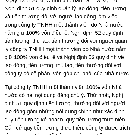
Ngày 13-6-2016, Chính phủ ban hành 3 Nghị định:
Nghị định 51 quy định quản lý lao động, tiền lương
và tiền thưởng đối với người lao động làm việc
trong công ty TNHH một thành viên do Nhà nước
nắm giữ 100% vốn điều lệ; Nghị định 52 quy định
tiền lương, thù lao, tiền thưởng đối với người quản
lý công ty TNHH một thành viên do Nhà nước nắm
giữ 100% vốn điều lệ và Nghị định 53 quy định về
lao động, tiền lương, thù lao, tiền thưởng đối với
công ty có cổ phần, vốn góp chi phối của Nhà nước.
Tại công ty TNHH một thành viên 100% vốn Nhà
nước có hai nội dung đáng chú ý. Thứ nhất, Nghị
định 51 quy định tiền lương, thưởng đối với người
lao động gồm những nội dung chính như xác định
quỹ tiền lương kế hoạch, quỹ tiền lương thực hiện.
Căn cứ quỹ tiền lương thực hiện, công ty được trích