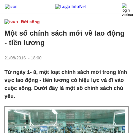
Đời sống
Một số chính sách mới về lao động
- tiền lương
21/08/2016 - 18:00
Từ ngày 1- 8, một loạt chính sách mới trong lĩnh
vực lao động - tiền lương có hiệu lực và đi vào
cuộc sống. Dưới đây là một số chính sách chủ
yếu.