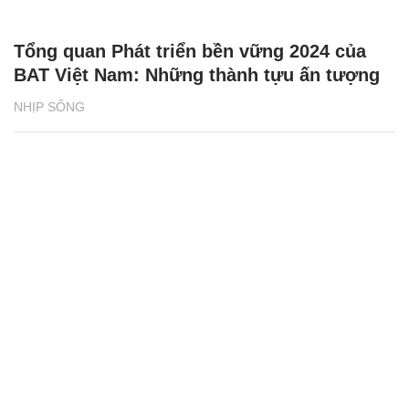
Tổng quan Phát triển bền vững 2024 của
BAT Việt Nam: Những thành tựu ấn tượng
NHỊP SỐNG