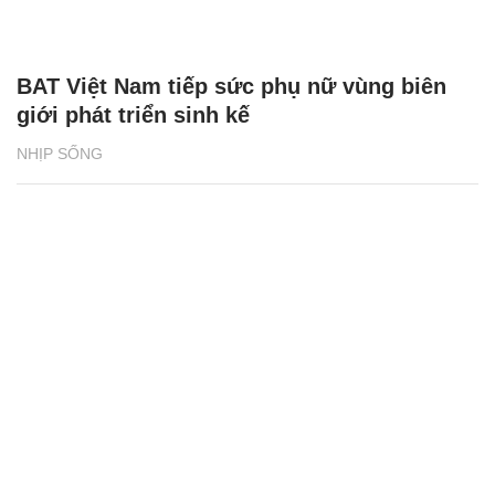
BAT Việt Nam tiếp sức phụ nữ vùng biên
giới phát triển sinh kế
NHỊP SỐNG