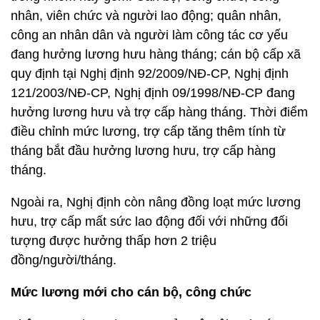
nhân, viên chức và người lao động; quân nhân,
công an nhân dân và người làm công tác cơ yếu
đang hưởng lương hưu hàng tháng; cán bộ cấp xã
quy định tại Nghị định 92/2009/NĐ-CP, Nghị định
121/2003/NĐ-CP, Nghị định 09/1998/NĐ-CP đang
hưởng lương hưu và trợ cấp hàng tháng. Thời điểm
điều chỉnh mức lương, trợ cấp tăng thêm tính từ
tháng bắt đầu hưởng lương hưu, trợ cấp hàng
tháng.
Ngoài ra, Nghị định còn nâng đồng loạt mức lương
hưu, trợ cấp mất sức lao động đối với những đối
tượng được hưởng thấp hơn 2 triệu
đồng/người/tháng.
Mức lương mới cho cán bộ, công chức