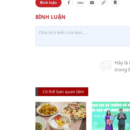
Bình luận
Có thể bạn quan tâm