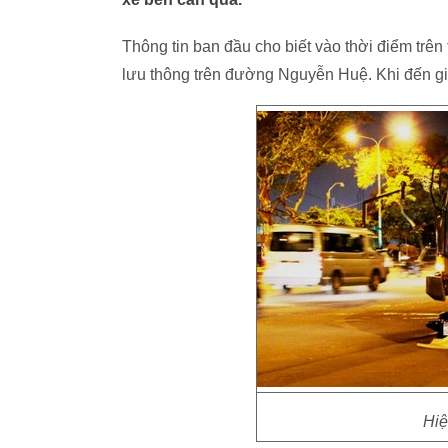
Thông tin ban đầu cho biết vào thời điểm tr
lưu thông trên đường Nguyễn Huệ. Khi đến gia
Hiệ