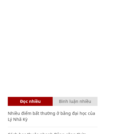
Đọc nhiều
Bình luận nhiều
Nhiều điểm bất thường ở bằng đại học của
Lý Nhã Kỳ