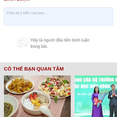
CÓ THỂ BẠN QUAN TÂM