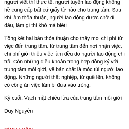
người viết thì thực tế, người tuyển lao động không
hề cung cấp bất cứ giấy tờ nào cho trung tâm. Sau
khi làm thỏa thuận, người lao động được chở đi
đâu, làm gì thì khó mà biết!
Tổng kết hai bản thỏa thuận cho thấy mọi chi phí từ
việc đến trung tâm, từ trung tâm đến nơi nhận việc,
chi phí giới thiệu việc làm đều do người lao động chi
trả. Còn những điều khoản trong hợp đồng ký với
trung tâm môi giới, về bản chất là móc túi người lao
động. Những người thất nghiệp, từ quê lên, không
có công ăn việc làm bị đưa vào tròng.
Kỳ cuối: Vạch mặt chiêu lừa của trung tâm môi giới
Duy Nguyên