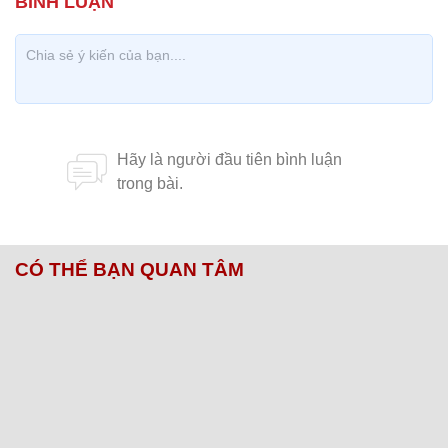
CÓ THỂ BẠN QUAN TÂM