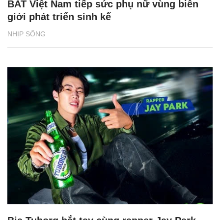
BAT Việt Nam tiếp sức phụ nữ vùng biên
giới phát triển sinh kế
NHỊP SỐNG