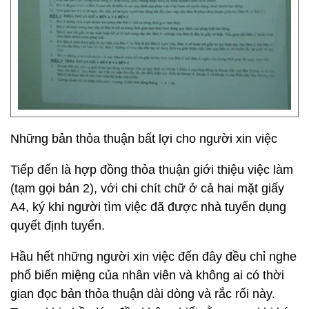
Những bản thỏa thuận bất lợi cho người xin việc
Tiếp đến là hợp đồng thỏa thuận giới thiệu việc làm
(tạm gọi bản 2), với chi chít chữ ở cả hai mặt giấy
A4, ký khi người tìm việc đã được nhà tuyển dụng
quyết định tuyển.
Hầu hết những người xin việc đến đây đều chỉ nghe
phổ biến miệng của nhân viên và không ai có thời
gian đọc bản thỏa thuận dài dòng và rắc rối này.