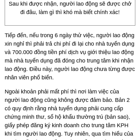
Sau khi được nhận, người lao động sẽ được chở
đi đâu, làm gì thì khó mà biết chính xác!
Tiếp đến, nếu trong 6 ngày thử việc, người lao động
xin nghỉ thì phải trả chi phí đi lại cho nhà tuyển dụng
và 700.000 đồng tiền phí dịch vụ giới thiệu lao động
mà nhà tuyển dụng đã đóng cho trung tâm khi nhận
lao động. Điều này, người lao động chưa từng được
nhân viên phổ biến.
Ngoài khoản phải mất phí thì nơi làm việc của
người lao động cũng không được đảm bảo. Bản 2
có quy định rằng nhà tuyển dụng phải cung cấp
chứng minh thư, sổ hộ khẩu thường trú (bản sao),
giấy phép đăng ký kinh doanh cho trung tâm KPH
khi tìm người lao động. Tuy nhiên, qua tìm hiểu của