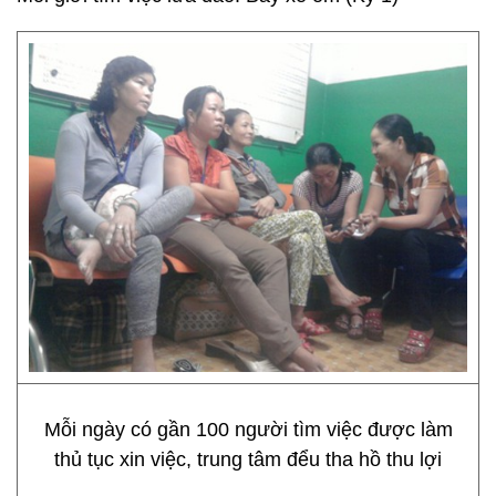
Mỗi ngày có gần 100 người tìm việc được làm
thủ tục xin việc, trung tâm đểu tha hồ thu lợi