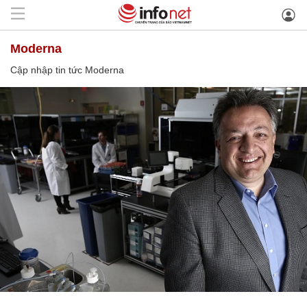
Moderna
Cập nhập tin tức Moderna