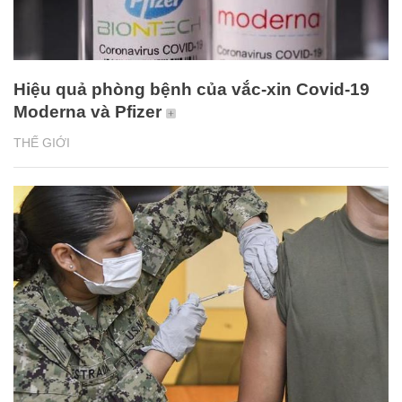
Hiệu quả phòng bệnh của vắc-xin Covid-19
Moderna và Pfizer
THẾ GIỚI