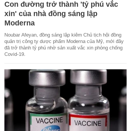
Con đường trở thành 'tỷ phú vắc
xin' của nhà đồng sáng lập
Moderna
Noubar Afeyan, đồng sáng lập kiêm Chủ tịch hội đồng
quản trị công ty dược phẩm Moderna của Mỹ, mới đây
đã trở thành tỷ phú nhờ sản xuất vắc xin phòng chống
Covid-19.