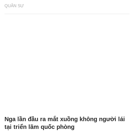
QUÂN SỰ
Nga lần đầu ra mắt xuồng không người lái
tại triển lãm quốc phòng