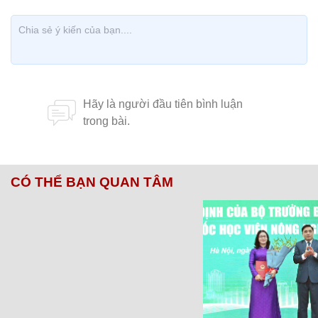
CÓ THỂ BẠN QUAN TÂM