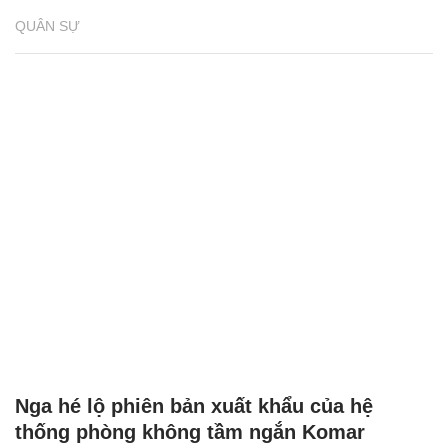
QUÂN SỰ
Nga hé lộ phiên bản xuất khẩu của hệ
thống phòng không tầm ngắn Komar