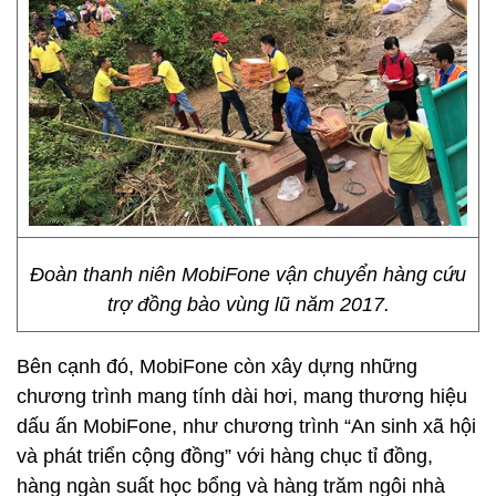
Đoàn thanh niên MobiFone vận chuyển hàng cứu
trợ đồng bào vùng lũ năm 2017.
Bên cạnh đó, MobiFone còn xây dựng những
chương trình mang tính dài hơi, mang thương hiệu
dấu ấn MobiFone, như chương trình “An sinh xã hội
và phát triển cộng đồng” với hàng chục tỉ đồng,
hàng ngàn suất học bổng và hàng trăm ngôi nhà