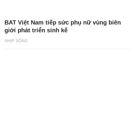
BAT Việt Nam tiếp sức phụ nữ vùng biên
giới phát triển sinh kế
NHỊP SỐNG