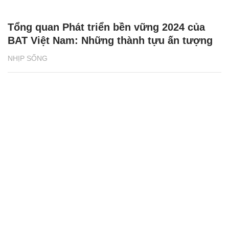
Tổng quan Phát triển bền vững 2024 của
BAT Việt Nam: Những thành tựu ấn tượng
NHỊP SỐNG