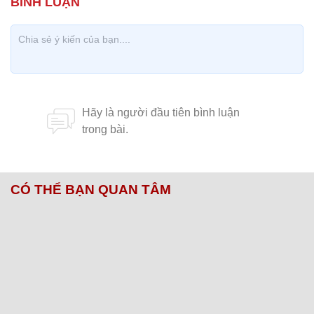
CÓ THỂ BẠN QUAN TÂM