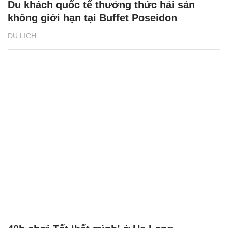
Du khách quốc tế thưởng thức hải sản
không giới hạn tại Buffet Poseidon
DU LỊCH