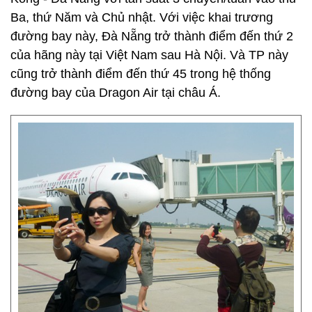
Ba, thứ Năm và Chủ nhật. Với việc khai trương
đường bay này, Đà Nẵng trở thành điểm đến thứ 2
của hãng này tại Việt Nam sau Hà Nội. Và TP này
cũng trở thành điểm đến thứ 45 trong hệ thống
đường bay của Dragon Air tại châu Á.