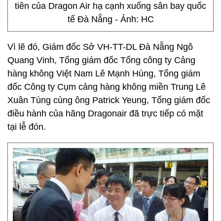
tiên của Dragon Air hạ cạnh xuống sân bay quốc
tế Đà Nẵng - Ảnh: HC
Vì lẽ đó, Giám đốc Sở VH-TT-DL Đà Nẵng Ngô
Quang Vinh, Tổng giám đốc Tổng công ty Cảng
hàng không Việt Nam Lê Mạnh Hùng, Tổng giám
đốc Công ty Cụm cảng hàng không miền Trung Lê
Xuân Tùng cùng ông Patrick Yeung, Tổng giám đốc
điều hành của hãng Dragonair đã trực tiếp có mặt
tại lễ đón.