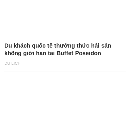
Du khách quốc tế thưởng thức hải sản
không giới hạn tại Buffet Poseidon
DU LỊCH