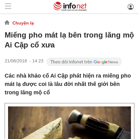
Chuyện lạ
Miếng pho mát lạ bên trong lăng mộ
Ai Cập cổ xưa
21/08/2018 - 14:23
Các nhà khảo cổ Ai Cập phát hiện ra miếng pho
mát lạ được coi là lâu đời nhất thế giới bên
trong lăng mộ cổ