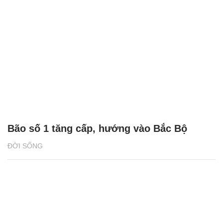
Bão số 1 tăng cấp, hướng vào Bắc Bộ
ĐỜI SỐNG