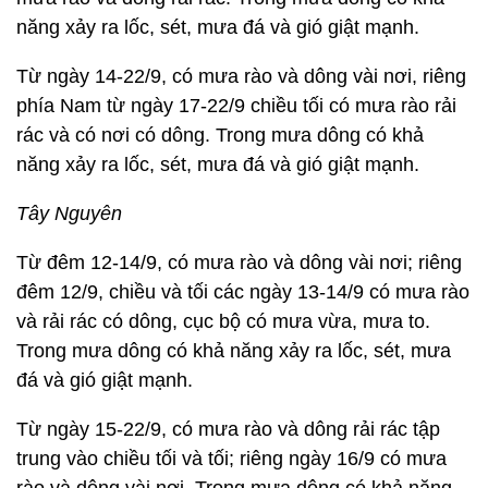
năng xảy ra lốc, sét, mưa đá và gió giật mạnh.
Từ ngày 14-22/9, có mưa rào và dông vài nơi, riêng
phía Nam từ ngày 17-22/9 chiều tối có mưa rào rải
rác và có nơi có dông. Trong mưa dông có khả
năng xảy ra lốc, sét, mưa đá và gió giật mạnh.
Tây Nguyên
Từ đêm 12-14/9, có mưa rào và dông vài nơi; riêng
đêm 12/9, chiều và tối các ngày 13-14/9 có mưa rào
và rải rác có dông, cục bộ có mưa vừa, mưa to.
Trong mưa dông có khả năng xảy ra lốc, sét, mưa
đá và gió giật mạnh.
Từ ngày 15-22/9, có mưa rào và dông rải rác tập
trung vào chiều tối và tối; riêng ngày 16/9 có mưa