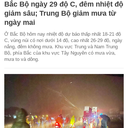
Bắc Bộ ngày 29 độ C, đêm nhiệt độ
giảm sâu; Trung Bộ giảm mưa từ
ngày mai
Ở Bắc Bộ hôm nay nhiệt độ dự báo thấp nhất 18-21 độ
C, vùng núi có nơi dưới 14 độ, cao nhất 26-29 độ, ngày
nắng, đêm không mưa. Khu vực Trung và Nam Trung
Bộ, phía Bắc của khu vực Tây Nguyên có mưa vừa,
mưa to và dông.