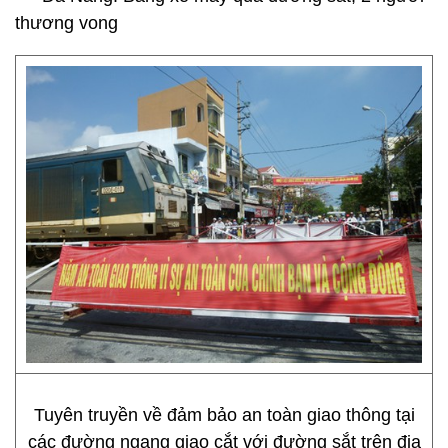
thương vong
Tuyên truyền về đảm bảo an toàn giao thông tại
các đường ngang giao cắt với đường sắt trên địa