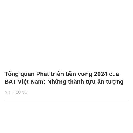
Tổng quan Phát triển bền vững 2024 của
BAT Việt Nam: Những thành tựu ấn tượng
NHỊP SỐNG