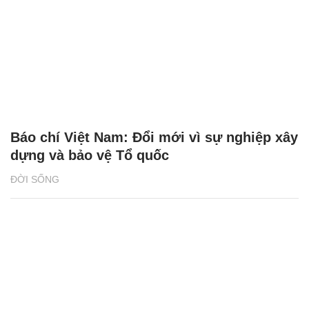
Báo chí Việt Nam: Đổi mới vì sự nghiệp xây
dựng và bảo vệ Tổ quốc
ĐỜI SỐNG