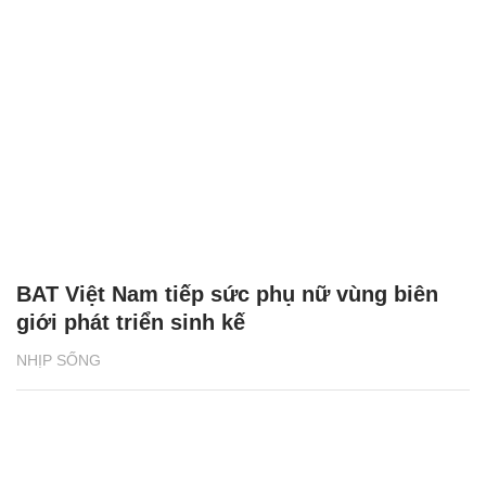
BAT Việt Nam tiếp sức phụ nữ vùng biên
giới phát triển sinh kế
NHỊP SỐNG