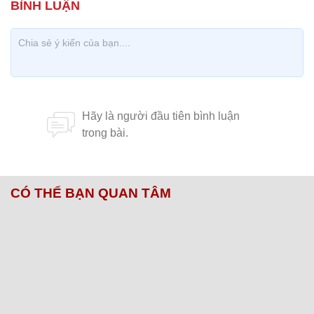
CÓ THỂ BẠN QUAN TÂM