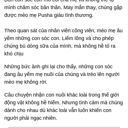
mình chăm sóc bản thân. May mắn thay, chúng gặp
được mèo mẹ Pusha giàu tình thương.
Theo quan sát của nhân viên công viên, mèo mẹ âu
yếm những con sóc con. Liếm lông và cho phép
chúng bú dòng sữa của mình, mà không hề tỏ ra
khó chịu
Những bức ảnh ghi lại cho thấy, những con sóc
đang âu yếm mẹ nuôi của chúng và trèo lên người
mèo mẹ không rời.
Câu chuyện nhận con nuôi khác loài trong thế giới
động vật không hề hiếm. Nhưng tình cảm mà chúng
dành cho nhau dù khác loài vẫn luôn khiến con
người phải ngạc nhiên.