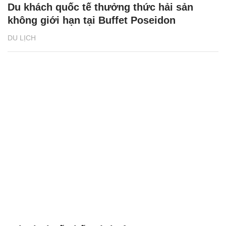
Du khách quốc tế thưởng thức hải sản
không giới hạn tại Buffet Poseidon
DU LỊCH