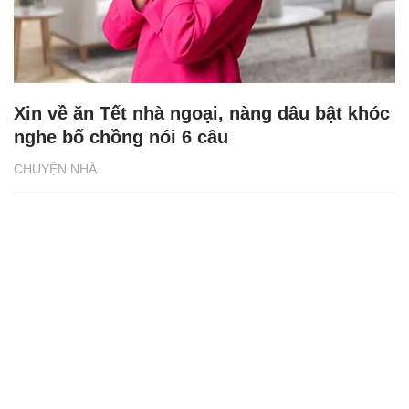
Xin về ăn Tết nhà ngoại, nàng dâu bật khóc
nghe bố chồng nói 6 câu
CHUYỆN NHÀ