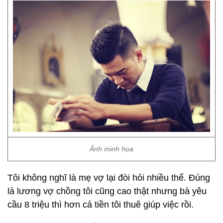
Ảnh minh họa
Tôi không nghĩ là mẹ vợ lại đòi hỏi nhiều thế. Đúng
là lương vợ chồng tôi cũng cao thật nhưng bà yêu
cầu 8 triệu thì hơn cả tiền tôi thuê giúp việc rồi.