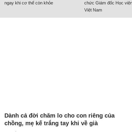
ngay khi cơ thể còn khỏe
chức Giám đốc Học viện
Việt Nam
Dành cả đời chăm lo cho con riêng của
chồng, mẹ kế trắng tay khi về già