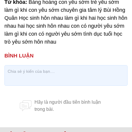
Từ khóa:
Bàng hoàng con yêu sớm trẻ yêu sớm
làm gì khi con yêu sớm chuyên gia tâm lý Bùi Hồng
Quân Học sinh hôn nhau làm gì khi hai học sinh hôn
nhau hai học sinh hôn nhau con có người yêu sớm
làm gì khi con có người yêu sớm tình dục tuổi học
trò yêu sớm hôn nhau