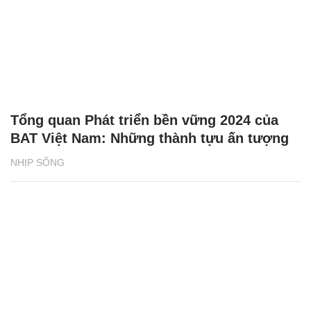
Tổng quan Phát triển bền vững 2024 của
BAT Việt Nam: Những thành tựu ấn tượng
NHỊP SỐNG