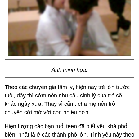
Ảnh minh họa.
Theo các chuyên gia tâm lý, hiện nay trẻ lớn trước
tuổi, dậy thì sớm nên nhu cầu sinh lý của trẻ sẽ
khác ngày xưa. Thay vì cấm, cha mẹ nên trò
chuyện cởi mở với con nhiều hơn.
Hiện tượng các bạn tuổi teen đã biết yêu khá phổ
biến, nhất là ở các thành phố lớn. Tình yêu này theo