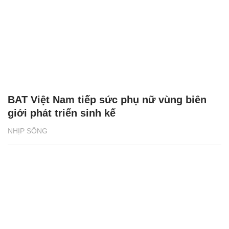
BAT Việt Nam tiếp sức phụ nữ vùng biên
giới phát triển sinh kế
NHỊP SỐNG