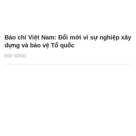
Báo chí Việt Nam: Đổi mới vì sự nghiệp xây
dựng và bảo vệ Tổ quốc
ĐỜI SỐNG