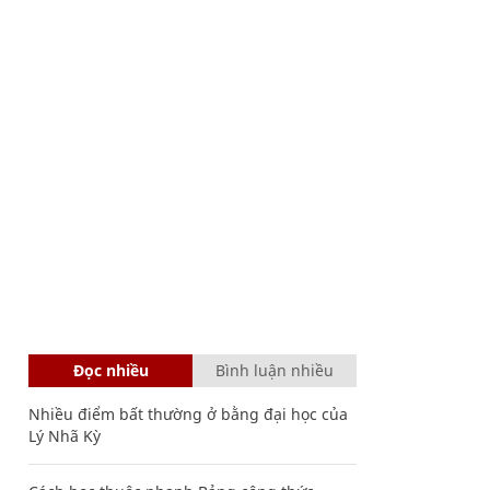
Đọc nhiều
Bình luận nhiều
Nhiều điểm bất thường ở bằng đại học của
Lý Nhã Kỳ