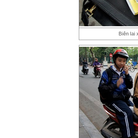
Biên lai 