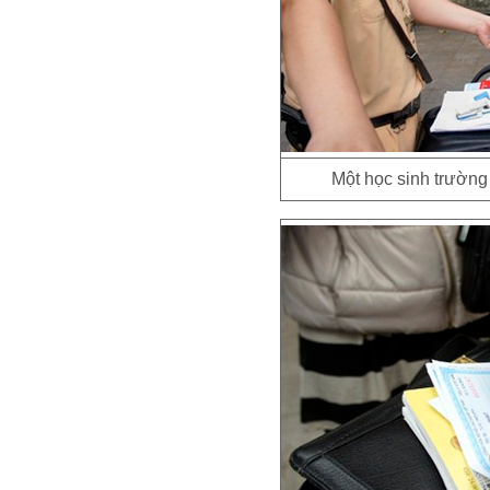
Một học sinh trườn