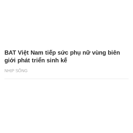
BAT Việt Nam tiếp sức phụ nữ vùng biên
giới phát triển sinh kế
NHỊP SỐNG