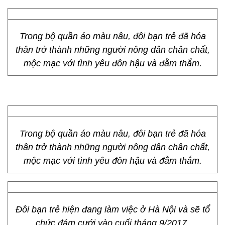
Trong bộ quần áo màu nâu, đôi bạn trẻ đã hóa
thân trở thành những người nông dân chân chất,
mộc mạc với tình yêu đôn hậu và đằm thắm.
Trong bộ quần áo màu nâu, đôi bạn trẻ đã hóa
thân trở thành những người nông dân chân chất,
mộc mạc với tình yêu đôn hậu và đằm thắm.
Đôi bạn trẻ hiện đang làm việc ở Hà Nội và sẽ tổ
chức đám cưới vào cuối tháng 9/2017.