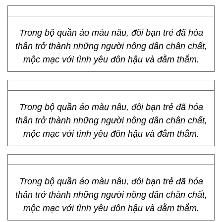
Trong bộ quần áo màu nâu, đôi bạn trẻ đã hóa
thân trở thành những người nông dân chân chất,
mộc mạc với tình yêu đôn hậu và đằm thắm.
Trong bộ quần áo màu nâu, đôi bạn trẻ đã hóa
thân trở thành những người nông dân chân chất,
mộc mạc với tình yêu đôn hậu và đằm thắm.
Trong bộ quần áo màu nâu, đôi bạn trẻ đã hóa
thân trở thành những người nông dân chân chất,
mộc mạc với tình yêu đôn hậu và đằm thắm.