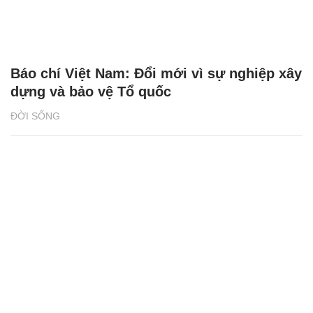
Báo chí Việt Nam: Đổi mới vì sự nghiệp xây
dựng và bảo vệ Tổ quốc
ĐỜI SỐNG