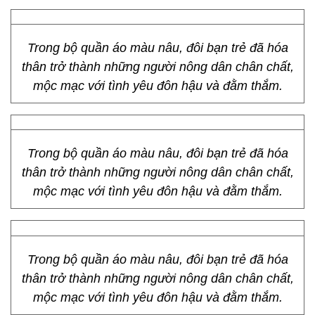
Trong bộ quần áo màu nâu, đôi bạn trẻ đã hóa
thân trở thành những người nông dân chân chất,
mộc mạc với tình yêu đôn hậu và đằm thắm.
Trong bộ quần áo màu nâu, đôi bạn trẻ đã hóa
thân trở thành những người nông dân chân chất,
mộc mạc với tình yêu đôn hậu và đằm thắm.
Trong bộ quần áo màu nâu, đôi bạn trẻ đã hóa
thân trở thành những người nông dân chân chất,
mộc mạc với tình yêu đôn hậu và đằm thắm.