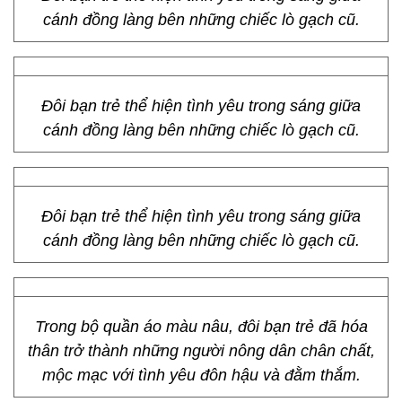
cánh đồng làng bên những chiếc lò gạch cũ.
Đôi bạn trẻ thể hiện tình yêu trong sáng giữa
cánh đồng làng bên những chiếc lò gạch cũ.
Đôi bạn trẻ thể hiện tình yêu trong sáng giữa
cánh đồng làng bên những chiếc lò gạch cũ.
Trong bộ quần áo màu nâu, đôi bạn trẻ đã hóa
thân trở thành những người nông dân chân chất,
mộc mạc với tình yêu đôn hậu và đằm thắm.