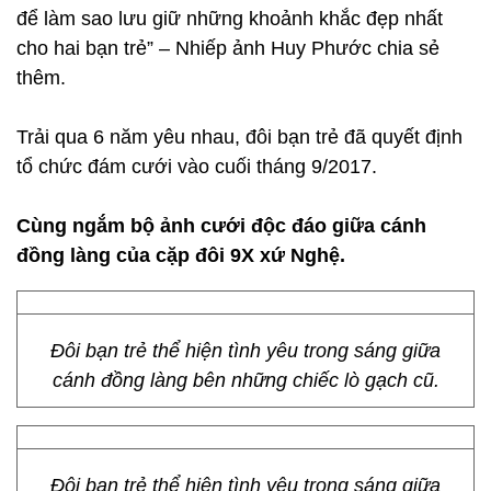
để làm sao lưu giữ những khoảnh khắc đẹp nhất
cho hai bạn trẻ” – Nhiếp ảnh Huy Phước chia sẻ
thêm.
Trải qua 6 năm yêu nhau, đôi bạn trẻ đã quyết định
tổ chức đám cưới vào cuối tháng 9/2017.
Cùng ngắm bộ ảnh cưới độc đáo giữa cánh
đồng làng của cặp đôi 9X xứ Nghệ.
Đôi bạn trẻ thể hiện tình yêu trong sáng giữa
cánh đồng làng bên những chiếc lò gạch cũ.
Đôi bạn trẻ thể hiện tình yêu trong sáng giữa