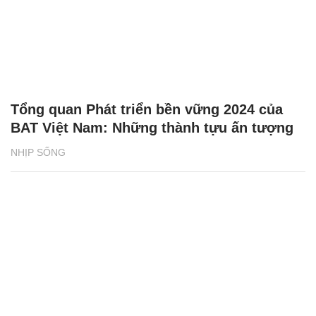
Tổng quan Phát triển bền vững 2024 của
BAT Việt Nam: Những thành tựu ấn tượng
NHỊP SỐNG