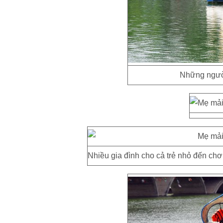
Những người
Nhiều gia đình cho cả trẻ nhỏ đến chơ