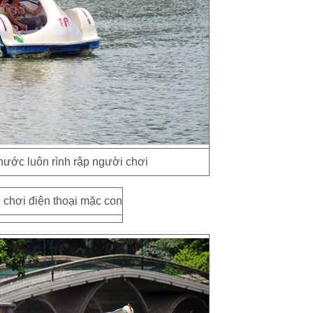
nước luôn rình rập người chơi