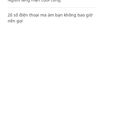
20 số điện thoại ma ám bạn không bao giờ
nên gọi