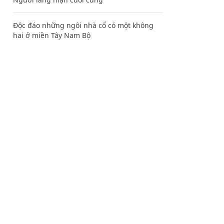
Độc đáo những ngôi nhà cổ có một không
hai ở miền Tây Nam Bộ