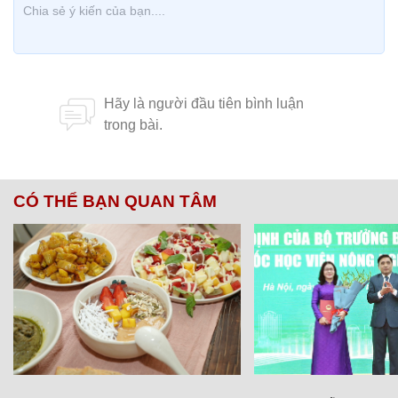
CÓ THỂ BẠN QUAN TÂM