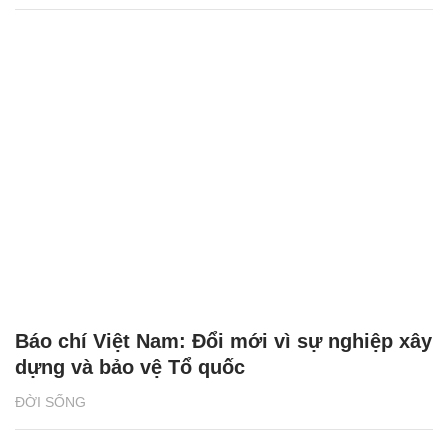
Báo chí Việt Nam: Đổi mới vì sự nghiệp xây
dựng và bảo vệ Tổ quốc
ĐỜI SỐNG