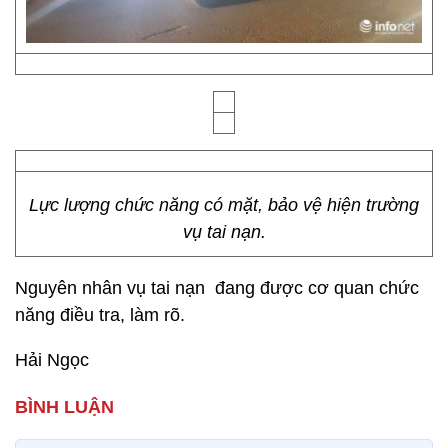
Lực lượng chức năng có mặt, bảo vệ hiện trường
vụ tai nạn.
Nguyên nhân vụ tai nạn đang được cơ quan chức
năng điều tra, làm rõ.
Hải Ngọc