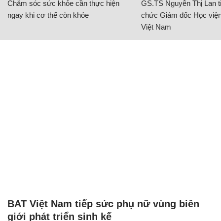
Chăm sóc sức khỏe cần thực hiện
GS.TS Nguyễn Thị Lan ti
ngay khi cơ thể còn khỏe
chức Giám đốc Học viện
Việt Nam
BAT Việt Nam tiếp sức phụ nữ vùng biên
giới phát triển sinh kế