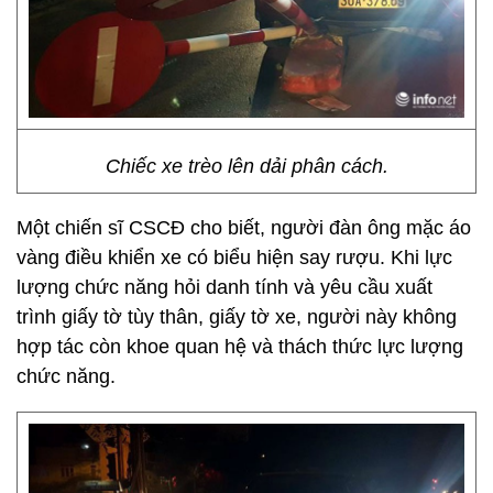
Chiếc xe trèo lên dải phân cách.
Một chiến sĩ CSCĐ cho biết, người đàn ông mặc áo
vàng điều khiển xe có biểu hiện say rượu. Khi lực
lượng chức năng hỏi danh tính và yêu cầu xuất
trình giấy tờ tùy thân, giấy tờ xe, người này không
hợp tác còn khoe quan hệ và thách thức lực lượng
chức năng.