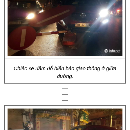
Chiếc xe đâm đổ biển báo giao thông ở giữa
đường.