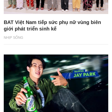
BAT Việt Nam tiếp sức phụ nữ vùng biên
giới phát triển sinh kế
NHỊP SỐNG