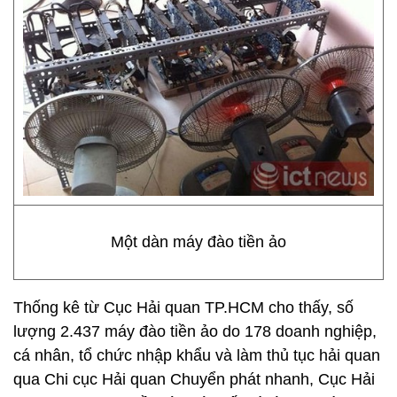
Một dàn máy đào tiền ảo
Thống kê từ Cục Hải quan TP.HCM cho thấy, số
lượng 2.437 máy đào tiền ảo do 178 doanh nghiệp,
cá nhân, tổ chức nhập khẩu và làm thủ tục hải quan
qua Chi cục Hải quan Chuyển phát nhanh, Cục Hải