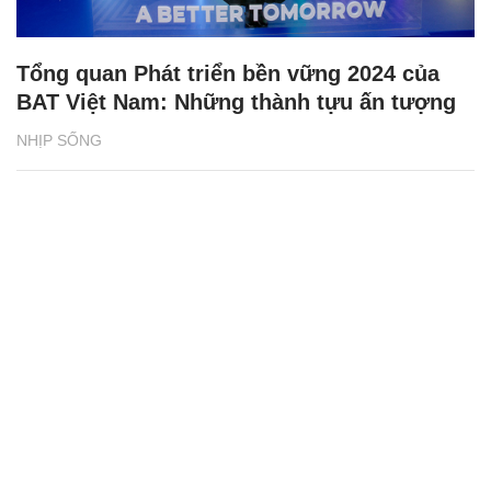
Tổng quan Phát triển bền vững 2024 của
BAT Việt Nam: Những thành tựu ấn tượng
NHỊP SỐNG